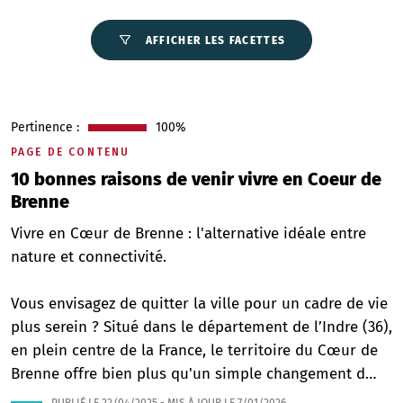
AFFICHER LES FACETTES
Pertinence :
100%
PAGE DE CONTENU
10 bonnes raisons de venir vivre en Coeur de
Brenne
Vivre en Cœur de Brenne : l'alternative idéale entre
nature et connectivité.
Vous envisagez de quitter la ville pour un cadre de vie
plus serein ? Situé dans le département de l’Indre (36),
en plein centre de la France, le territoire du Cœur de
Brenne offre bien plus qu'un simple changement d…