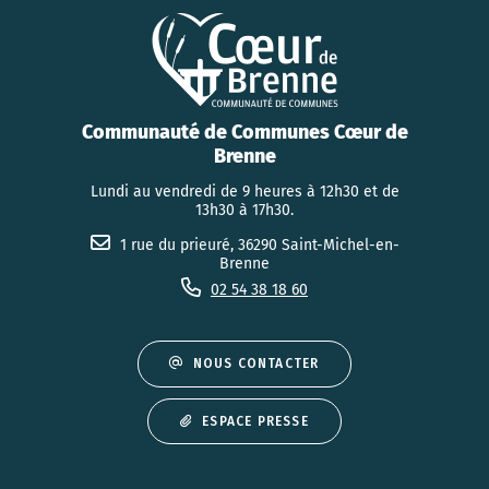
Communauté de Communes Cœur de
Brenne
Lundi au vendredi de 9 heures à 12h30 et de
13h30 à 17h30.
1 rue du prieuré, 36290 Saint-Michel-en-
Brenne
02 54 38 18 60
NOUS CONTACTER
ESPACE PRESSE