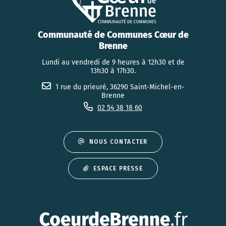
Communauté de Communes Cœur de
Brenne
Lundi au vendredi de 9 heures à 12h30 et de
13h30 à 17h30.
1 rue du prieuré, 36290 Saint-Michel-en-
Brenne
02 54 38 18 60
NOUS CONTACTER
ESPACE PRESSE