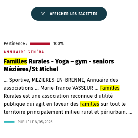
AFFICHER LES FACETTES
Pertinence :
100%
ANNUAIRE GÉNÉRAL
Familles
Rurales - Yoga – gym - seniors
Mézières/St Michel
… Sportive, MEZIERES-EN-BRENNE, Annuaire des
associations … Marie-France VASSEUR …
Familles
Rurales est une association reconnue d'utilité
publique qui agit en faveur des
familles
sur tout le
territoire principalement milieu rural et périurbain. …
PUBLIÉ LE
8/05/2026