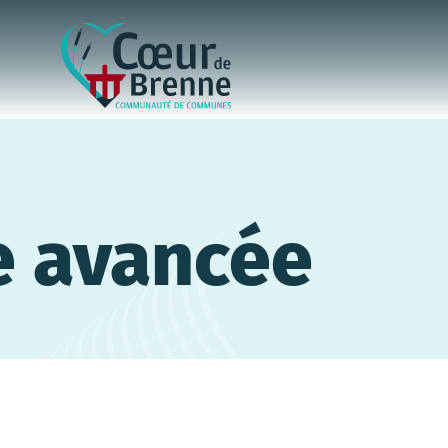
e avancée