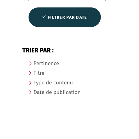
FILTRER PAR DATE
TRIER PAR :
Pertinence
Titre
Type de contenu
Date de publication