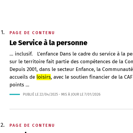
PAGE DE CONTENU
Le Service à la personne
… inclusif. L'enfance Dans le cadre du service à la p
sur le territoire fait partie des compétences de l
Depuis 2001, dans le secteur Enfance, la Communau
accueils de
loisirs
, avec le soutien financier de la CAF
points …
PUBLIÉ LE
22/04/2025
- MIS À JOUR LE
7/01/2026
PAGE DE CONTENU