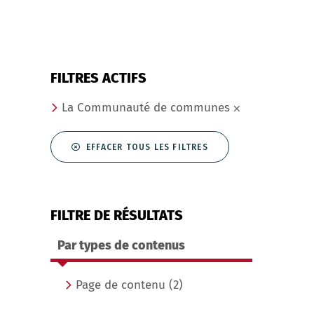
FILTRES ACTIFS
La Communauté de communes
EFFACER TOUS LES FILTRES
FILTRE DE RÉSULTATS
Par types de contenus
Page de contenu
(2)