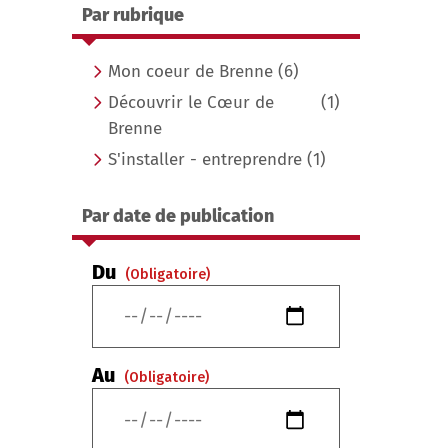
Par rubrique
Mon coeur de Brenne
(6)
Découvrir le Cœur de
(1)
Brenne
S'installer - entreprendre
(1)
Par date de publication
Du
(Obligatoire)
Au
(Obligatoire)