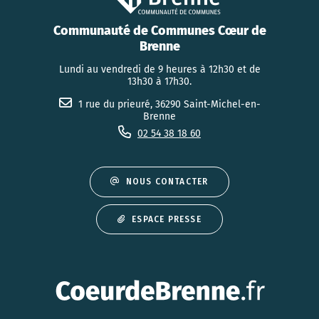
Communauté de Communes Cœur de
Brenne
Lundi au vendredi de 9 heures à 12h30 et de
13h30 à 17h30.
1 rue du prieuré, 36290 Saint-Michel-en-
Brenne
02 54 38 18 60
NOUS CONTACTER
ESPACE PRESSE