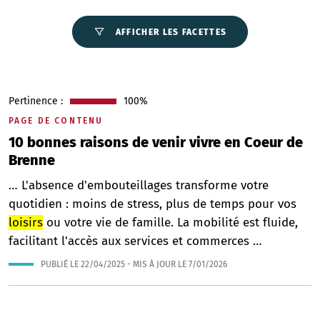
AFFICHER LES FACETTES
Pertinence :
100%
PAGE DE CONTENU
10 bonnes raisons de venir vivre en Coeur de
Brenne
… L'absence d'embouteillages transforme votre
quotidien : moins de stress, plus de temps pour vos
loisirs
ou votre vie de famille. La mobilité est fluide,
facilitant l'accès aux services et commerces …
PUBLIÉ LE
22/04/2025
- MIS À JOUR LE
7/01/2026