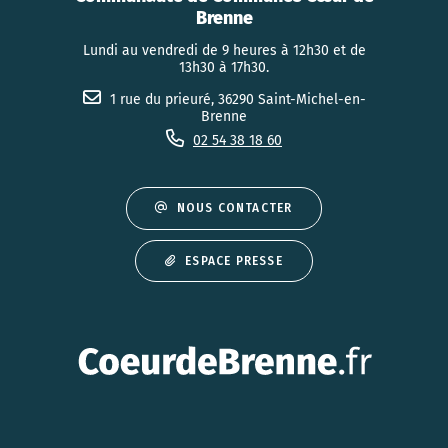
Brenne
Lundi au vendredi de 9 heures à 12h30 et de
13h30 à 17h30.
1 rue du prieuré, 36290 Saint-Michel-en-
Brenne
02 54 38 18 60
NOUS CONTACTER
ESPACE PRESSE