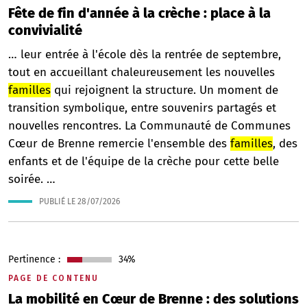
Fête de fin d'année à la crèche : place à la
convivialité
… leur entrée à l'école dès la rentrée de septembre,
tout en accueillant chaleureusement les nouvelles
familles
qui rejoignent la structure. Un moment de
transition symbolique, entre souvenirs partagés et
nouvelles rencontres. La Communauté de Communes
Cœur de Brenne remercie l'ensemble des
familles
, des
enfants et de l'équipe de la crèche pour cette belle
soirée. …
PUBLIÉ LE
28/07/2026
Pertinence :
34%
PAGE DE CONTENU
La mobilité en Cœur de Brenne : des solutions