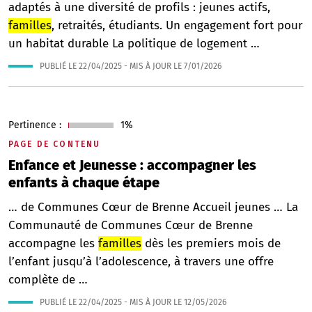
adaptés à une diversité de profils : jeunes actifs,
familles
, retraités, étudiants. Un engagement fort pour
un habitat durable La politique de logement …
PUBLIÉ LE
22/04/2025
- MIS À JOUR LE
7/01/2026
Pertinence :
1%
PAGE DE CONTENU
Enfance et Jeunesse : accompagner les
enfants à chaque étape
… de Communes Cœur de Brenne Accueil jeunes … La
Communauté de Communes Cœur de Brenne
accompagne les
familles
dès les premiers mois de
l’enfant jusqu’à l’adolescence, à travers une offre
complète de …
PUBLIÉ LE
22/04/2025
- MIS À JOUR LE
12/05/2026