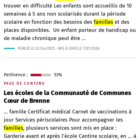
trouver en difficulté Les enfants sont accueillis de 10
semaines à 5 ans non scolarisés durant la période
scolaire en fonction des besoins des
familles
et des
places disponibles. Un enfant porteur de handicap ou
de maladie chronique peut être …
PUBLIÉ LE
22/04/2025
- MIS À JOUR LE
7/01/2026
Pertinence :
53%
PAGE DE CONTENU
Les écoles de la Communauté de Communes
Cœur de Brenne
… famille Certificat médical Carnet de vaccinations à
jour Services périscolaires Pour accompagner les
familles
, plusieurs services sont mis en place :
Garderie avant et après l’école Cantine scolaire, en … à