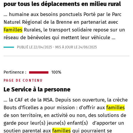
pour tous les déplacements en milieu rural
… humaine aux besoins ponctuels Porté par le Parc
Naturel Régional de la Brenne en partenariat avec
Familles
Rurales, le transport solidaire repose sur un
réseau de bénévoles qui mettent leur véhicule …
PUBLIÉ LE
22/04/2025
- MIS À JOUR LE
24/06/2025
Pertinence :
100%
PAGE DE CONTENU
Le Service à la personne
… la CAF et de la MSA. Depuis son ouverture, la crèche
Bouts d’ficelles a pour mission : d’offrir aux
familles
de son territoire, en activité ou non, des solutions de
garde pour leur(s) jeune(s) enfant(s) d’apporter un
soutien parental aux
familles
qui pourraient se