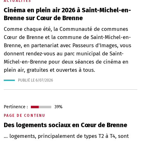
ACTUALITÉS
Cinéma en plein air 2026 à Saint-Michel-en-
Brenne sur Cœur de Brenne
Comme chaque été, la Communauté de communes
Cœur de Brenne et la commune de Saint-Michel-en-
Brenne, en partenariat avec Passeurs d'Images, vous
donnent rendez-vous au parc municipal de Saint-
Michel-en-Brenne pour deux séances de cinéma en
plein air, gratuites et ouvertes à tous.
PUBLIÉ LE
6/07/2026
Pertinence :
39%
PAGE DE CONTENU
Des logements sociaux en Cœur de Brenne
… logements, principalement de types T2 à T4, sont