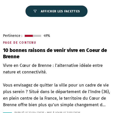
AFFICHER LES FACETTES
Pertinence :
49%
PAGE DE CONTENU
10 bonnes raisons de venir vivre en Coeur de
Brenne
Vivre en Cœur de Brenne : l'alternative idéale entre
nature et connectivité.
Vous envisagez de quitter la ville pour un cadre de vie
plus serein ? Situé dans le département de l’Indre (36),
en plein centre de la France, le territoire du Cœur de
Brenne offre bien plus qu'un simple changement d…