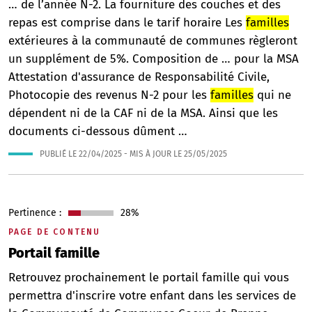
… de l’année N-2. La fourniture des couches et des
repas est comprise dans le tarif horaire Les
familles
extérieures à la communauté de communes règleront
un supplément de 5%. Composition de … pour la MSA
Attestation d'assurance de Responsabilité Civile,
Photocopie des revenus N-2 pour les
familles
qui ne
dépendent ni de la CAF ni de la MSA. Ainsi que les
documents ci-dessous dûment …
PUBLIÉ LE
22/04/2025
- MIS À JOUR LE
25/05/2025
Pertinence :
28%
PAGE DE CONTENU
Portail famille
Retrouvez prochainement le portail famille qui vous
permettra d'inscrire votre enfant dans les services de