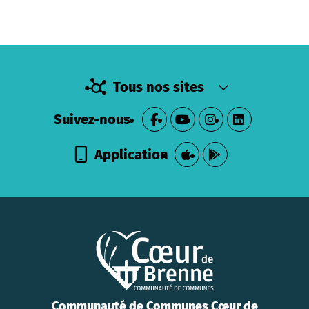
Tous nos sites
Suivez-nous
Application
Communauté de Communes Cœur de