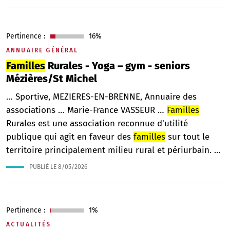
Pertinence :
16%
ANNUAIRE GÉNÉRAL
Familles
Rurales - Yoga – gym - seniors
Mézières/St Michel
… Sportive, MEZIERES-EN-BRENNE, Annuaire des
associations … Marie-France VASSEUR …
Familles
Rurales est une association reconnue d'utilité
publique qui agit en faveur des
familles
sur tout le
territoire principalement milieu rural et périurbain. …
PUBLIÉ LE
8/05/2026
Pertinence :
1%
ACTUALITÉS