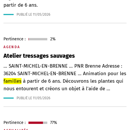
partir de 6 ans.
PUBLIÉ LE
11/05/2026
Pertinence :
2%
AGENDA
Atelier tressages sauvages
… SAINT-MICHEL-EN-BRENNE … PNR Brenne Adresse :
36204 SAINT-MICHEL-EN-BRENNE … Animation pour les
familles
à partir de 6 ans. Découvrons les plantes qui
nous entourent et créons un objet à l'aide de …
PUBLIÉ LE
11/05/2026
Pertinence :
77%