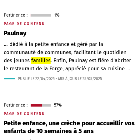
Pertinence :
1%
PAGE DE CONTENU
Paulnay
… dédié à la petite enfance et géré par la
communauté de communes, facilitant le quotidien
des jeunes
familles
. Enfin, Paulnay est fière d'abriter
le restaurant de la Forge, apprécié pour sa cuisine …
PUBLIÉ LE
22/04/2025
- MIS À JOUR LE
25/05/2025
Pertinence :
57%
PAGE DE CONTENU
Petite enfance, une crèche pour accueillir vos
enfants de 10 semaines à 5 ans