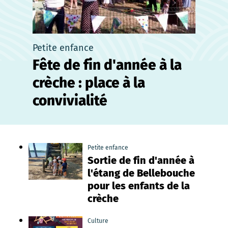
Petite enfance
Fête de fin d'année à la
crèche : place à la
convivialité
Petite enfance
Sortie de fin d'année à
l'étang de Bellebouche
pour les enfants de la
crèche
Culture