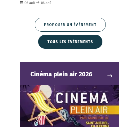
06
aoû
06
aoû
PROPOSER UN ÉVÉNEMENT
TOUS LES ÉVÈNEMENTS
Cinéma plein air 2026