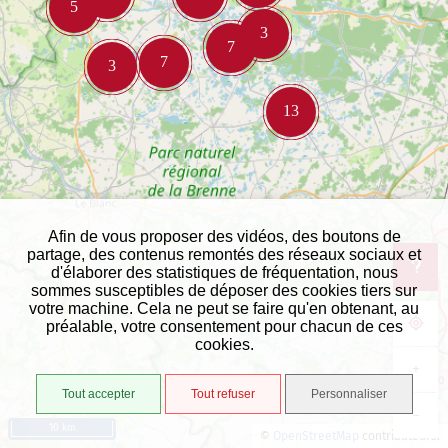
Afin de vous proposer des vidéos, des boutons de
partage, des contenus remontés des réseaux sociaux et
d'élaborer des statistiques de fréquentation, nous
sommes susceptibles de déposer des cookies tiers sur
votre machine. Cela ne peut se faire qu'en obtenant, au
préalable, votre consentement pour chacun de ces
cookies.
+
Tout accepter
Tout refuser
Personnaliser
−
10 km
©
OpenStreetMap
contributeurs.