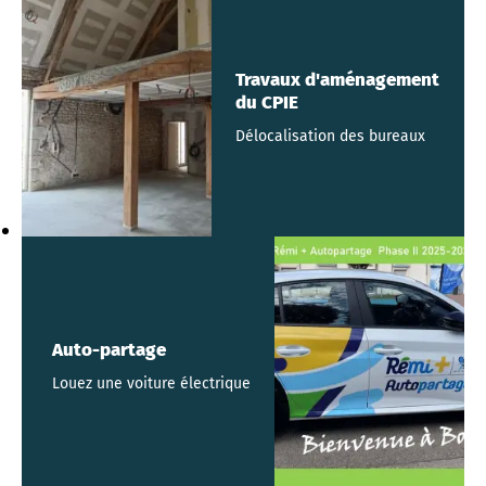
Travaux d'aménagement
du CPIE
Délocalisation des bureaux
Auto-partage
Louez une voiture électrique