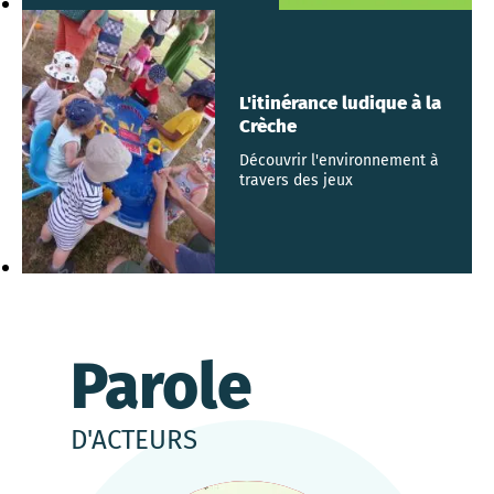
L'itinérance ludique à la
Crèche
Découvrir l'environnement à
travers des jeux
Parole
D'ACTEURS