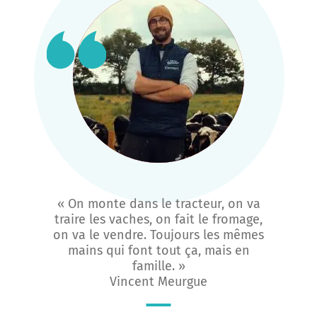
« On monte dans le tracteur, on va
traire les vaches, on fait le fromage,
on va le vendre. Toujours les mêmes
mains qui font tout ça, mais en
famille. »
Vincent Meurgue