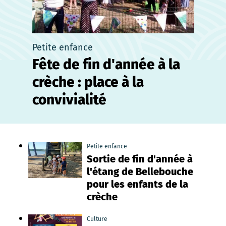
Petite enfance
Fête de fin d'année à la
crèche : place à la
convivialité
Petite enfance
Sortie de fin d'année à
l'étang de Bellebouche
pour les enfants de la
crèche
Culture