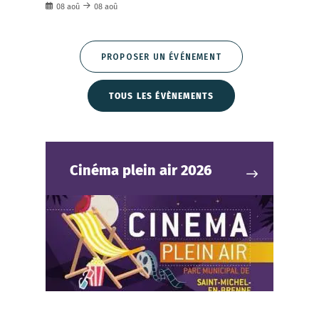
08
aoû
08
aoû
PROPOSER UN ÉVÉNEMENT
TOUS LES ÉVÈNEMENTS
Cinéma plein air 2026