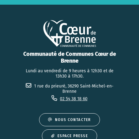
Communauté de Communes Cœur de
Brenne
Lundi au vendredi de 9 heures à 12h30 et de
13h30 à 17h30.
1 rue du prieuré, 36290 Saint-Michel-en-
Brenne
02 54 38 18 60
NOUS CONTACTER
ESPACE PRESSE