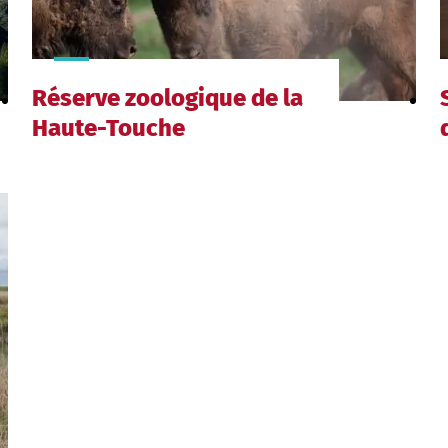
Réserve zoologique de la
Haute-Touche