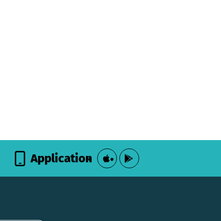
Application