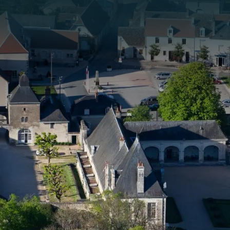
Panneau de gestion des cookies