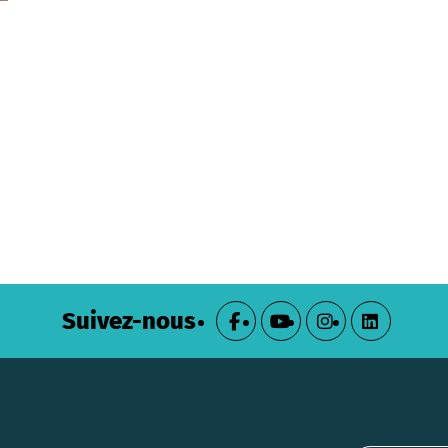
Suivez-nous