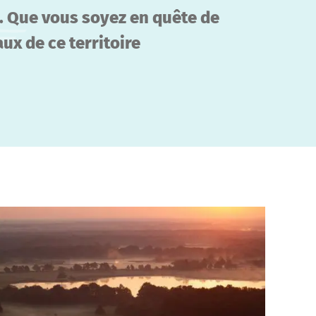
. Que vous soyez en quête de
ux de ce territoire