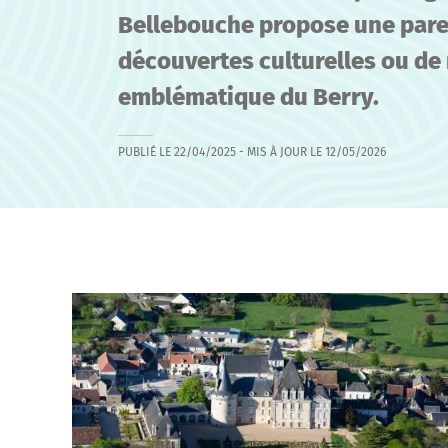
Bellebouche propose une paren
découvertes culturelles ou de 
emblématique du Berry.
PUBLIÉ LE
22/04/2025
- MIS À JOUR LE
12/05/2026