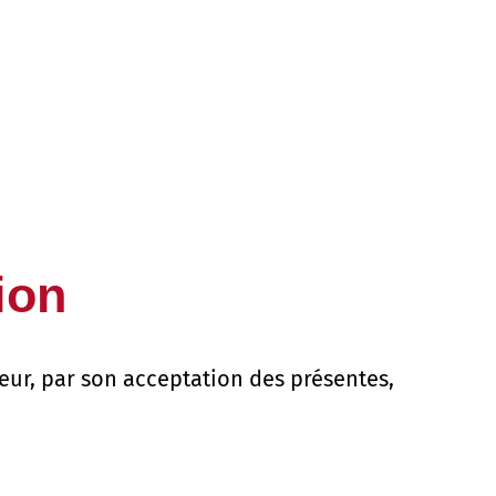
ion
ateur, par son acceptation des présentes,