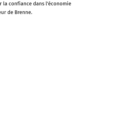
ur la confiance dans l'économie
ur de Brenne.