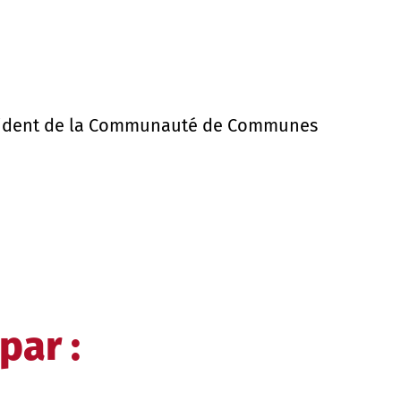
Président de la Communauté de Communes
par :