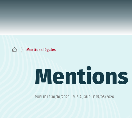
Panneau de gestion des cookies
Mentions légales
Mentions 
PUBLIÉ LE
30/10/2020
- MIS À JOUR LE
15/05/2026