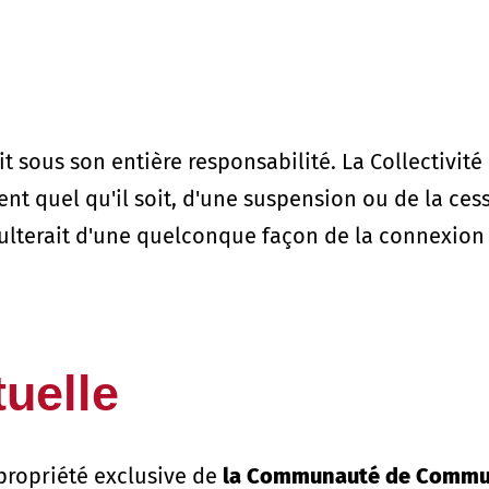
ait sous son entière responsabilité. La Collectivi
 quel qu'il soit, d'une suspension ou de la cess
lterait d'une quelconque façon de la connexion 
tuelle
 propriété exclusive de
la Communauté de Commu