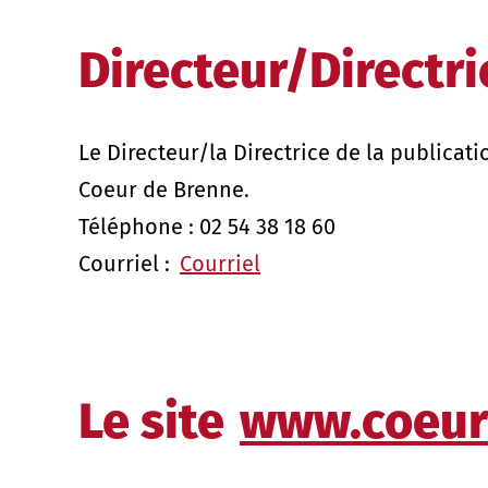
Directeur/Directri
Le Directeur/la Directrice de la public
Coeur de Brenne.
Téléphone : 02 54 38 18 60
Courriel :
Courriel
Le site
www.coeur