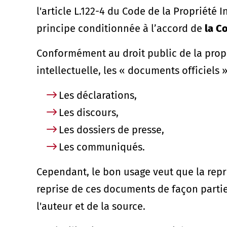
l'article L.122-4 du Code de la Propriété 
principe conditionnée à l’accord de
la C
Conformément au droit public de la propri
intellectuelle, les « documents officiels »
Les déclarations,
Les discours,
Les dossiers de presse,
Les communiqués.
Cependant, le bon usage veut que la repr
reprise de ces documents de façon partie
l'auteur et de la source.