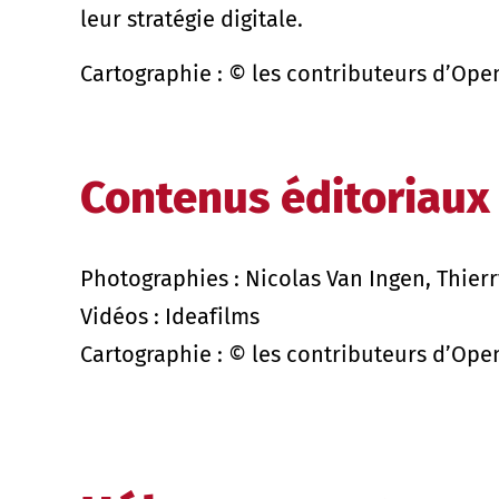
leur stratégie digitale.
Cartographie : © les contributeurs d’Op
Contenus éditoriaux
Photographies : Nicolas Van Ingen, Thier
Vidéos : Ideafilms
Cartographie : © les contributeurs d’Op