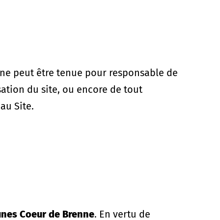
té ne peut être tenue pour responsable de
ation du site, ou encore de tout
au Site.
nes Coeur de Brenne
. En vertu de