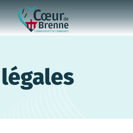
légales