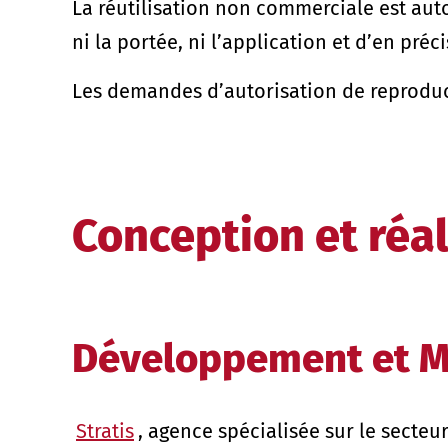
La réutilisation non commerciale est autor
ni la portée, ni l’application et d’en préc
Les demandes d’autorisation de reproduct
Conception et réal
Développement et M
Stratis
, agence spécialisée sur le secte