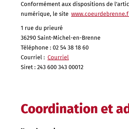
Conformément aux dispositions de l'articl
numérique, le site
www.coeurdebrenne.f
1 rue du prieuré
36290 Saint-Michel-en-Brenne
Téléphone : 02 54 38 18 60
Courriel :
Courriel
Siret : 243 600 343 00012
Coordination et ad