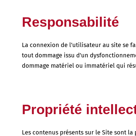
Responsabilité
La connexion de l'utilisateur au site se f
tout dommage issu d'un dysfonctionnement
dommage matériel ou immatériel qui résu
Propriété intellec
Les contenus présents sur le Site sont la