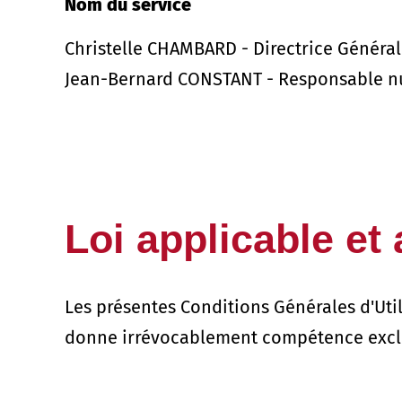
Nom du service
Christelle CHAMBARD - Directrice Général
Jean-Bernard CONSTANT - Responsable 
Loi applicable et 
Les présentes Conditions Générales d'Utili
donne irrévocablement compétence exclus