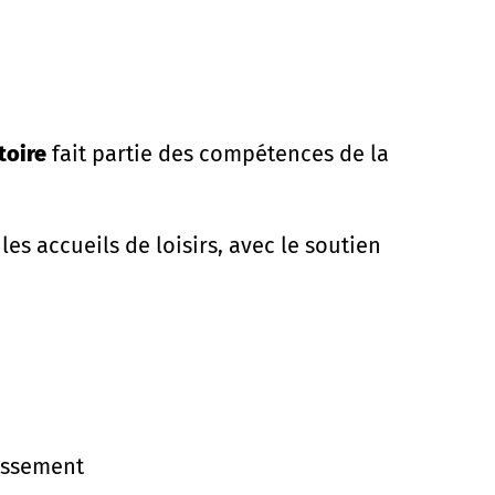
toire
fait partie des compétences de la
 accueils de loisirs, avec le soutien
uissement