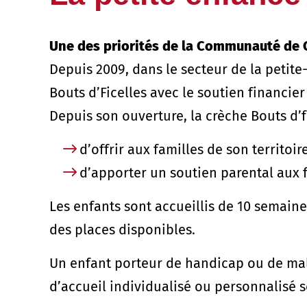
Une des priorités de la Communauté de
Depuis 2009, dans le secteur de la peti
Bouts d’Ficelles avec le soutien financier
Depuis son ouverture, la crèche Bouts d’f
d’offrir aux familles de son territoi
d’apporter un soutien parental aux f
Les enfants sont accueillis de 10 semaine
des places disponibles.
Un enfant porteur de handicap ou de mala
d’accueil individualisé ou personnalisé so