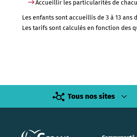
Accueillir les particularités de ch
Les enfants sont accueillis de 3 à 13 ans
Les tarifs sont calculés en fonction des 
Tous nos sites