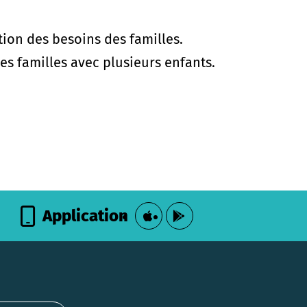
ction des besoins des familles.
les familles avec plusieurs enfants.
Application