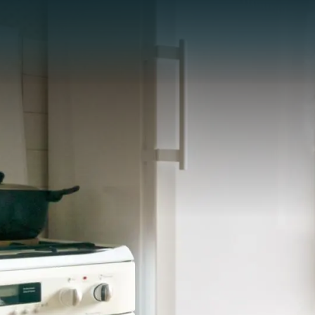
Panneau de gestion des cookies