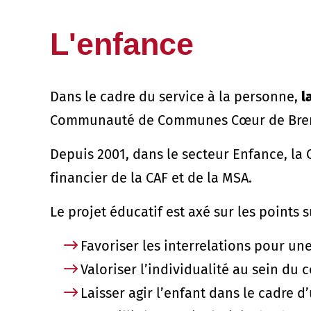
L'enfance
Dans le cadre du service à la personne,
l
Communauté de Communes Cœur de Brenn
Depuis 2001, dans le secteur Enfance, l
financier de la CAF et de la MSA.
Le projet éducatif est axé sur les points s
Favoriser les interrelations pour un
Valoriser l’individualité au sein du c
Laisser agir l’enfant dans le cadre