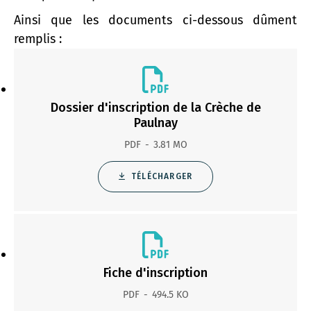
Ainsi que les documents ci-dessous dûment
remplis :
Dossier d'inscription de la Crèche de
Paulnay
PDF
3.81 MO
TÉLÉCHARGER
Fiche d'inscription
PDF
494.5 KO