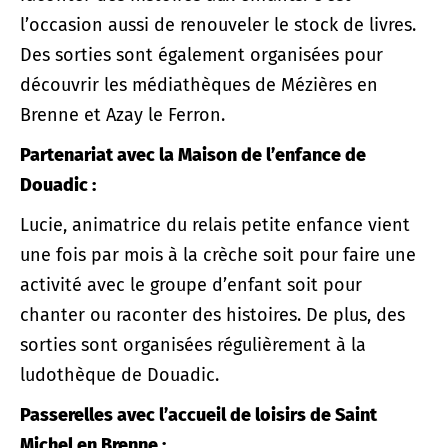
l’occasion aussi de renouveler le stock de livres.
Des sorties sont également organisées pour
découvrir les médiathèques de Mézières en
Brenne et Azay le Ferron.
Partenariat avec la Maison de l’enfance de
Douadic :
Lucie, animatrice du relais petite enfance vient
une fois par mois à la crèche soit pour faire une
activité avec le groupe d’enfant soit pour
chanter ou raconter des histoires. De plus, des
sorties sont organisées régulièrement à la
ludothèque de Douadic.
Passerelles avec l’accueil de loisirs de Saint
Michel en Brenne :