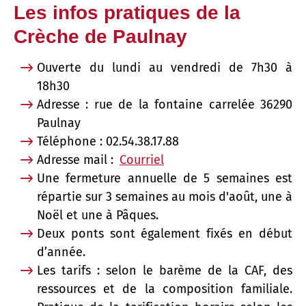
Les infos pratiques de la
Crèche de Paulnay
Ouverte du lundi au vendredi de 7h30 à
18h30
Adresse : rue de la fontaine carrelée 36290
Paulnay
Téléphone : 02.54.38.17.88
Adresse mail :
Courriel
Une fermeture annuelle de 5 semaines est
répartie sur 3 semaines au mois d'août, une à
Noël et une à Pâques.
Deux ponts sont également fixés en début
d’année.
Les tarifs : selon le barème de la CAF, des
ressources et de la composition familiale.