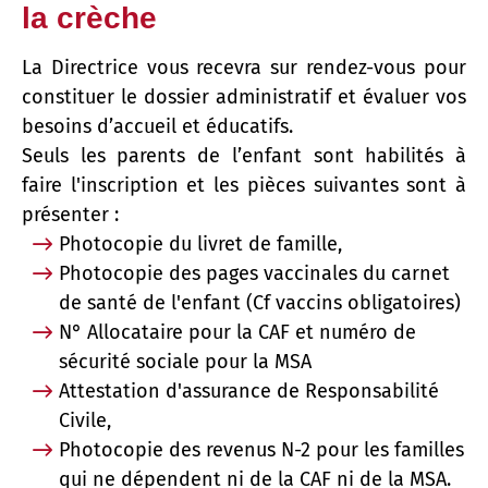
la crèche
La Directrice vous recevra sur rendez-vous pour
constituer le dossier administratif et évaluer vos
besoins d’accueil et éducatifs.
Seuls les parents de l’enfant sont habilités à
faire l'inscription et les pièces suivantes sont à
présenter :
Photocopie du livret de famille,
Photocopie des pages vaccinales du carnet
de santé de l'enfant (Cf vaccins obligatoires)
N° Allocataire pour la CAF et numéro de
sécurité sociale pour la MSA
Attestation d'assurance de Responsabilité
Civile,
Photocopie des revenus N-2 pour les familles
qui ne dépendent ni de la CAF ni de la MSA.