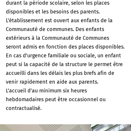
durant la période scolaire, selon les places
disponibles et les besoins des parents.
L'établissement est ouvert aux enfants de la
Communauté de communes. Des enfants
extérieurs à la Communauté de Communes
seront admis en fonction des places disponibles.
En cas d'urgence familiale ou sociale, un enfant
peut si la capacité de la structure le permet être
accueilli dans les délais les plus brefs afin de
venir rapidement en aide aux parents.
L'accueil d'au minimum six heures
hebdomadaires peut être occasionnel ou
contractualisé.