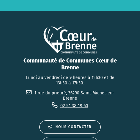
Communauté de Communes Cœur de
Brenne
Lundi au vendredi de 9 heures à 12h30 et de
13h30 à 17h30.
1 rue du prieuré, 36290 Saint-Michel-en-
Brenne
02 54 38 18 60
NOUS CONTACTER