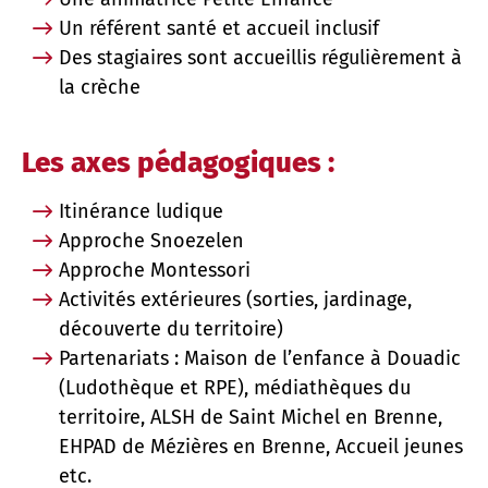
Un référent santé et accueil inclusif
Des stagiaires sont accueillis régulièrement à
la crèche
Les axes pédagogiques :
Itinérance ludique
Approche Snoezelen
Approche Montessori
Activités extérieures (sorties, jardinage,
découverte du territoire)
Partenariats : Maison de l’enfance à Douadic
(Ludothèque et RPE), médiathèques du
territoire, ALSH de Saint Michel en Brenne,
EHPAD de Mézières en Brenne, Accueil jeunes
etc.