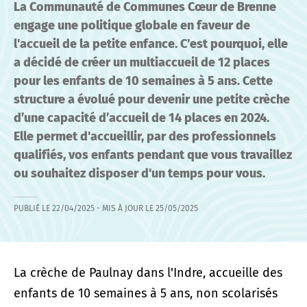
La Communauté de Communes Cœur de Brenne
engage une politique globale en faveur de
l'accueil de la petite enfance. C'est pourquoi, elle
a décidé de créer un multiaccueil de 12 places
pour les enfants de 10 semaines à 5 ans. Cette
structure a évolué pour devenir une petite crèche
d’une capacité d’accueil de 14 places en 2024.
Elle permet d'accueillir, par des professionnels
qualifiés, vos enfants pendant que vous travaillez
ou souhaitez disposer d'un temps pour vous.
PUBLIÉ LE
22/04/2025
- MIS À JOUR LE
25/05/2025
La crèche de Paulnay dans l'Indre, accueille des
enfants de 10 semaines à 5 ans, non scolarisés