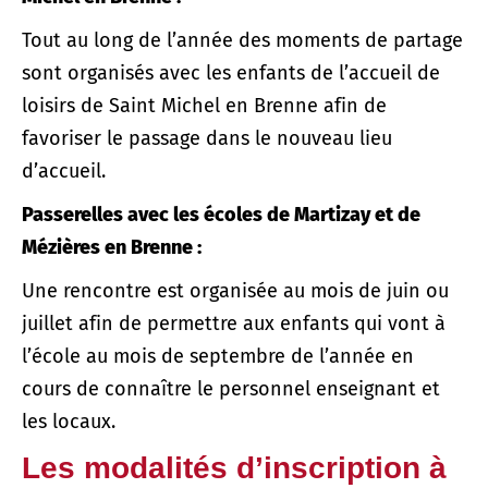
Tout au long de l’année des moments de partage
sont organisés avec les enfants de l’accueil de
loisirs de Saint Michel en Brenne afin de
favoriser le passage dans le nouveau lieu
d’accueil.
Passerelles avec les écoles de Martizay et de
Mézières en Brenne :
Une rencontre est organisée au mois de juin ou
juillet afin de permettre aux enfants qui vont à
l’école au mois de septembre de l’année en
cours de connaître le personnel enseignant et
les locaux.
Les modalités d’inscription à