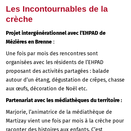
Les Incontournables de la
crèche
Projet intergénérationnel avec l’EHPAD de
Mézières en Brenne
:
Une fois par mois des rencontres sont
organisées avec les résidents de l’EHPAD
proposant des activités partagées : balade
autour d’un étang, dégustation de crêpes, chasse
aux œufs, décoration de Noël etc.
Partenariat avec les médiathèques du territoire :
Marjorie, l’animatrice de la médiathèque de
Martizay vient une fois par mois à la crèche pour
raconter des histoires aux enfants. C’est