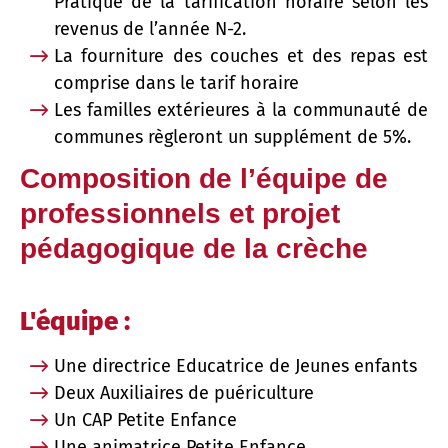
Pratique de la tarification horaire selon les
revenus de l’année N-2.
La fourniture des couches et des repas est
comprise dans le tarif horaire
Les familles extérieures à la communauté de
communes règleront un supplément de 5%.
Composition de l’équipe de
professionnels et projet
pédagogique de la crèche
L'équipe :
Une directrice Educatrice de Jeunes enfants
Deux Auxiliaires de puériculture
Un CAP Petite Enfance
Une animatrice Petite Enfance