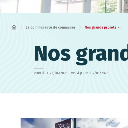
Nos grands projets
La Communauté de communes
Nos grand
PUBLIÉ LE
22/04/2025
- MIS À JOUR LE
7/01/2026