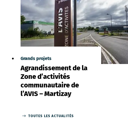
Grands projets
Agrandissement de la
Zone d’activités
communautaire de
l’AVIS – Martizay
TOUTES LES ACTUALITÉS