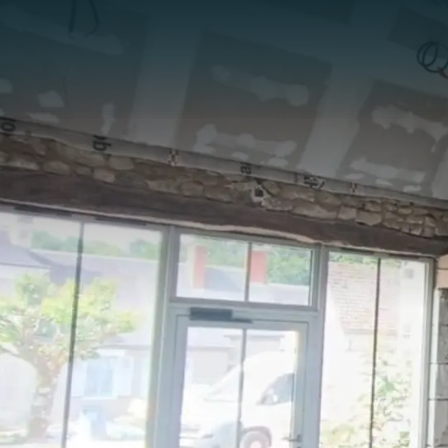
Panneau de gestion des cookies