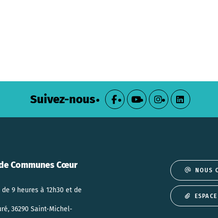
Suivez-nous
de Communes Cœur
NOUS 
 de 9 heures à 12h30 et de
ESPACE
uré, 36290 Saint-Michel-