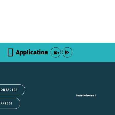
Application
CONTACTER
 PRESSE