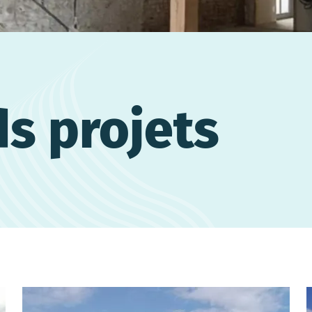
s projets