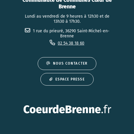
Communauté de Communes Cœur de
Brenne
Lundi au vendredi de 9 heures à 12h30 et de
13h30 à 17h30.
1 rue du prieuré, 36290 Saint-Michel-en-
Brenne
02 54 38 18 60
NOUS CONTACTER
ESPACE PRESSE