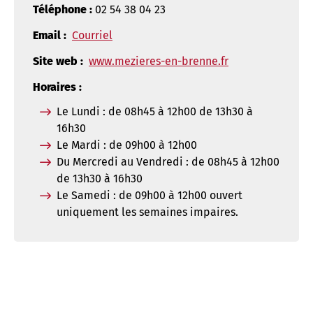
Téléphone :
02 54 38 04 23
Email :
Courriel
Site web :
www.mezieres-en-brenne.fr
Horaires :
Le Lundi : de 08h45 à 12h00 de 13h30 à
16h30
Le Mardi : de 09h00 à 12h00
Du Mercredi au Vendredi : de 08h45 à 12h00
de 13h30 à 16h30
Le Samedi : de 09h00 à 12h00 ouvert
uniquement les semaines impaires.