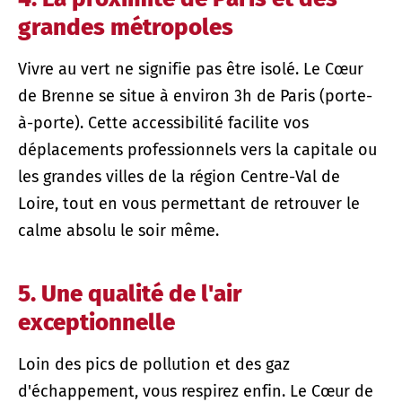
grandes métropoles
Vivre au vert ne signifie pas être isolé. Le Cœur
de Brenne se situe à environ 3h de Paris (porte-
à-porte). Cette accessibilité facilite vos
déplacements professionnels vers la capitale ou
les grandes villes de la région Centre-Val de
Loire, tout en vous permettant de retrouver le
calme absolu le soir même.
5. Une qualité de l'air
exceptionnelle
Loin des pics de pollution et des gaz
d'échappement, vous respirez enfin. Le Cœur de