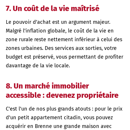
7. Un coût de la vie maîtrisé
Le pouvoir d'achat est un argument majeur.
Malgré l'inflation globale, le coût de la vie en
zone rurale reste nettement inférieur à celui des
zones urbaines. Des services aux sorties, votre
budget est préservé, vous permettant de profiter
davantage de la vie locale.
8. Un marché immobilier
accessible : devenez propriétaire
C'est l'un de nos plus grands atouts : pour le prix
d'un petit appartement citadin, vous pouvez
acquérir en Brenne une grande maison avec