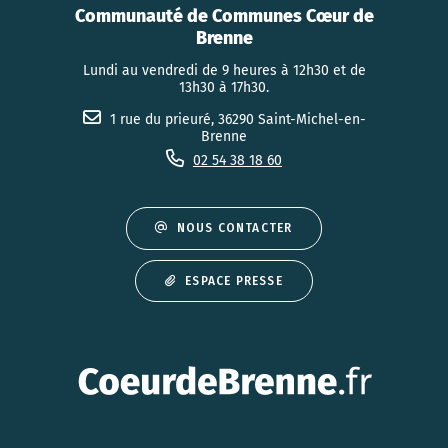
Communauté de Communes Cœur de
Brenne
Lundi au vendredi de 9 heures à 12h30 et de
13h30 à 17h30.
1 rue du prieuré, 36290 Saint-Michel-en-
Brenne
02 54 38 18 60
NOUS CONTACTER
ESPACE PRESSE