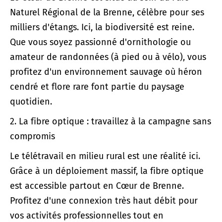
Naturel Régional de la Brenne, célèbre pour ses
milliers d'étangs. Ici, la biodiversité est reine.
Que vous soyez passionné d'ornithologie ou
amateur de randonnées (à pied ou à vélo), vous
profitez d'un environnement sauvage où héron
cendré et flore rare font partie du paysage
quotidien.
2. La fibre optique : travaillez à la campagne sans
compromis
Le télétravail en milieu rural est une réalité ici.
Grâce à un déploiement massif, la fibre optique
est accessible partout en Cœur de Brenne.
Profitez d'une connexion très haut débit pour
vos activités professionnelles tout en