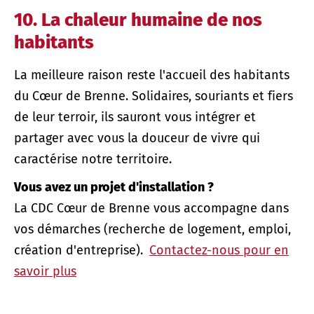
10. La chaleur humaine de nos
habitants
La meilleure raison reste l'accueil des habitants
du Cœur de Brenne. Solidaires, souriants et fiers
de leur terroir, ils sauront vous intégrer et
partager avec vous la douceur de vivre qui
caractérise notre territoire.
Vous avez un projet d'installation ?
La CDC Cœur de Brenne vous accompagne dans
vos démarches (recherche de logement, emploi,
création d'entreprise).
Contactez-nous pour en
savoir plus