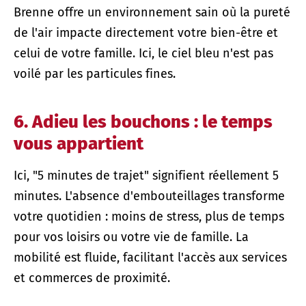
Brenne offre un environnement sain où la pureté
de l'air impacte directement votre bien-être et
celui de votre famille. Ici, le ciel bleu n'est pas
voilé par les particules fines.
6. Adieu les bouchons : le temps
vous appartient
Ici, "5 minutes de trajet" signifient réellement 5
minutes. L'absence d'embouteillages transforme
votre quotidien : moins de stress, plus de temps
pour vos loisirs ou votre vie de famille. La
mobilité est fluide, facilitant l'accès aux services
et commerces de proximité.