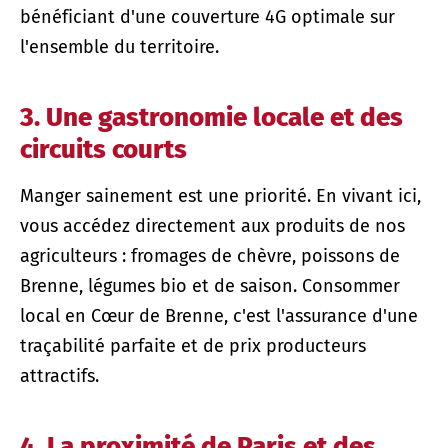
bénéficiant d'une couverture 4G optimale sur
l'ensemble du territoire.
3. Une gastronomie locale et des
circuits courts
Manger sainement est une priorité. En vivant ici,
vous accédez directement aux produits de nos
agriculteurs : fromages de chèvre, poissons de
Brenne, légumes bio et de saison. Consommer
local en Cœur de Brenne, c'est l'assurance d'une
traçabilité parfaite et de prix producteurs
attractifs.
4. La proximité de Paris et des