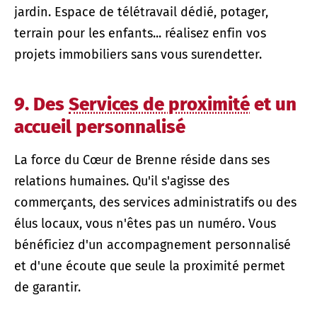
jardin. Espace de télétravail dédié, potager,
terrain pour les enfants... réalisez enfin vos
projets immobiliers sans vous surendetter.
9. Des
Services de proximité
et un
accueil personnalisé
La force du Cœur de Brenne réside dans ses
relations humaines. Qu'il s'agisse des
commerçants, des services administratifs ou des
élus locaux, vous n'êtes pas un numéro. Vous
bénéficiez d'un accompagnement personnalisé
et d'une écoute que seule la proximité permet
de garantir.