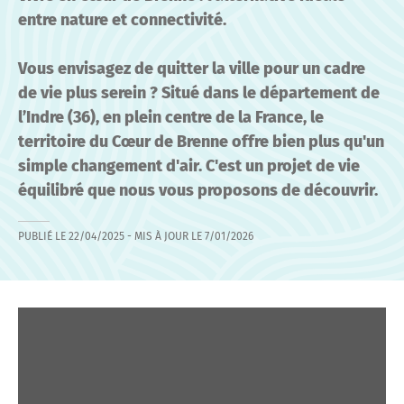
entre nature et connectivité.
Vous envisagez de quitter la ville pour un cadre
de vie plus serein ? Situé dans le département de
l’Indre (36), en plein centre de la France, le
territoire du Cœur de Brenne offre bien plus qu'un
simple changement d'air. C'est un projet de vie
équilibré que nous vous proposons de découvrir.
PUBLIÉ LE
22/04/2025
- MIS À JOUR LE
7/01/2026