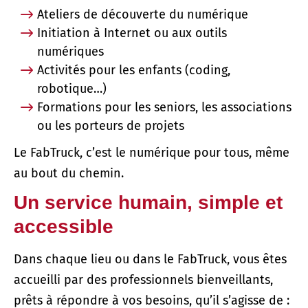
Ateliers de découverte du numérique
Initiation à Internet ou aux outils
numériques
Activités pour les enfants (coding,
robotique…)
Formations pour les seniors, les associations
ou les porteurs de projets
Le FabTruck, c’est le numérique pour tous, même
au bout du chemin.
Un service humain, simple et
accessible
Dans chaque lieu ou dans le FabTruck, vous êtes
accueilli par des professionnels bienveillants,
prêts à répondre à vos besoins, qu’il s’agisse de :