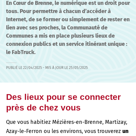
En Cœur de Brenne, le numérique est un droit pour
tous. Pour permettre à chacun d’accéder à
Internet, de se former ou simplement de rester en
lien avec ses proches, la Communauté de
Communes a mis en place plusieurs lieux de
connexion publics et un service itinérant unique :
le FabTruck.
PUBLIÉ LE
22/04/2025
- MIS À JOUR LE
25/05/2025
Des lieux pour se connecter
près de chez vous
Que vous habitiez Mézières-en-Brenne, Martizay,
Azay-le-Ferron ou les environs, vous trouverez
un