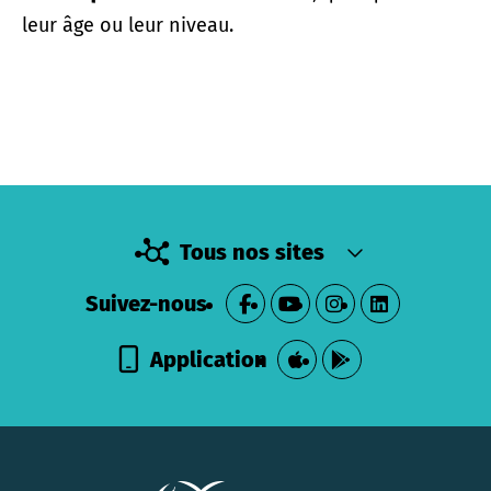
leur âge ou leur niveau.
Tous nos sites
Suivez-nous
Application