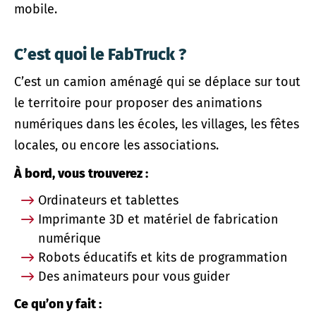
mobile.
C’est quoi le FabTruck ?
C’est un camion aménagé qui se déplace sur tout
le territoire pour proposer des animations
numériques dans les écoles, les villages, les fêtes
locales, ou encore les associations.
À bord, vous trouverez :
Ordinateurs et tablettes
Imprimante 3D et matériel de fabrication
numérique
Robots éducatifs et kits de programmation
Des animateurs pour vous guider
Ce qu’on y fait :