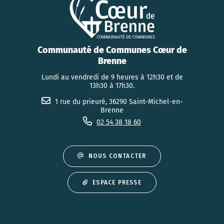
Communauté de Communes Cœur de
Brenne
Lundi au vendredi de 9 heures à 12h30 et de
13h30 à 17h30.
1 rue du prieuré, 36290 Saint-Michel-en-
Brenne
02 54 38 18 60
NOUS CONTACTER
ESPACE PRESSE