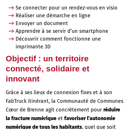
Se connecter pour un rendez-vous en visio
Réaliser une démarche en ligne
Envoyer un document
Apprendre à se servir d’un smartphone
Découvrir comment fonctionne une
imprimante 3D
Objectif : un territoire
connecté, solidaire et
innovant
Grâce à ses lieux de connexion fixes et à son
FabTruck itinérant, la Communauté de Communes
Cœur de Brenne agit concrètement pour
réduire
la fracture numérique
et
favoriser l’autonomie
numérique de tous les habitants
, quel que soit