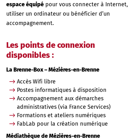
espace équipé
pour vous connecter à Internet,
utiliser un ordinateur ou bénéficier d’un
accompagnement.
Les points de connexion
disponibles :
La Brenne-Box – Mézières-en-Brenne
Accès Wifi libre
Postes informatiques à disposition
Accompagnement aux démarches
administratives (via France Services)
Formations et ateliers numériques
FabLab pour la création numérique
Médiathèque de Mézières-en-Brenne