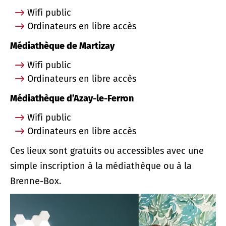
Wifi public
Ordinateurs en libre accès
Médiathèque de Martizay
Wifi public
Ordinateurs en libre accès
Médiathèque d’Azay-le-Ferron
Wifi public
Ordinateurs en libre accès
Ces lieux sont gratuits ou accessibles avec une
simple inscription à la médiathèque ou à la
Brenne-Box.