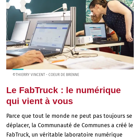
©THIERRY VINCENT - COEUR DE BRENNE
Le FabTruck : le numérique
qui vient à vous
Parce que tout le monde ne peut pas toujours se
déplacer, la Communauté de Communes a créé le
FabTruck, un véritable laboratoire numérique