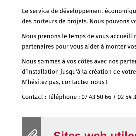
Le service de développement économique 
des porteurs de projets. Nous pouvons vo
Nous prenons le temps de vous accueillir
partenaires pour vous aider à monter vo
Nous sommes à vos côtés avec nos parte
d’installation jusqu'à la création de vot
N’hésitez pas, contactez-nous !
Contact : Téléphone : 07 43 50 66 / 02 54 