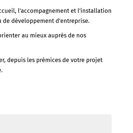
ueil, l'accompagnement et l'installation
ou de développement d'entreprise.
 orienter au mieux auprès de nos
 depuis les prémices de votre projet
e.