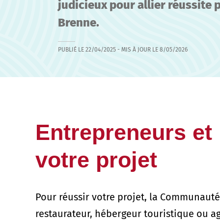
judicieux pour allier réussite 
Brenne.
PUBLIÉ LE
22/04/2025
- MIS À JOUR LE
8/05/2026
Entrepreneurs et 
votre projet
Pour réussir votre projet, la Communauté
restaurateur, hébergeur touristique ou ag