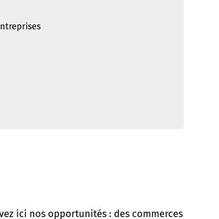
ntreprises
vez ici nos opportunités : des commerces