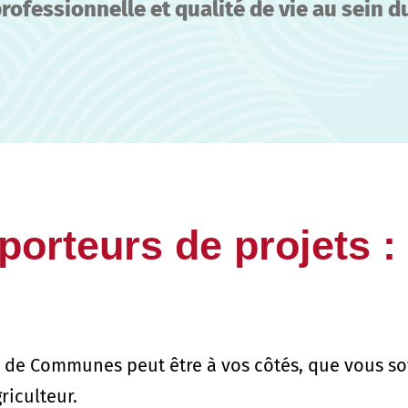
professionnelle et qualité de vie au sein d
porteurs de projets 
 de Communes peut être à vos côtés, que vous soy
riculteur.