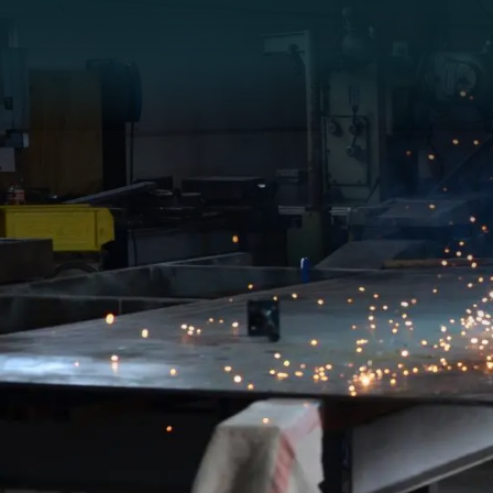
Panneau de gestion des cookies