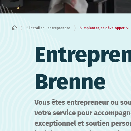
S'implanter, se développer
S'installer - entreprendre
Entrepren
Brenne
Vous êtes entrepreneur ou so
votre service pour accompagne
exceptionnel et soutien perso