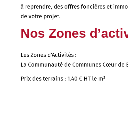
à reprendre, des offres foncières et imm
de votre projet.
Nos Zones d’activ
Les Zones d'Activités :
La Communauté de Communes Cœur de Brenn
Prix des terrains : 1.40 € HT le m²