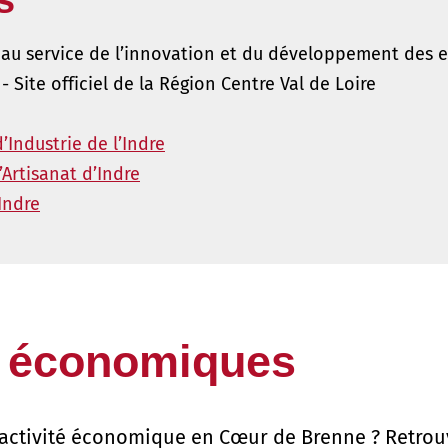
s
 au service de l’innovation et du développement des e
- Site officiel de la Région Centre Val de Loire
Industrie de l’Indre
Artisanat d’Indre
Indre
s économiques
activité économique en Cœur de Brenne ? Retrou