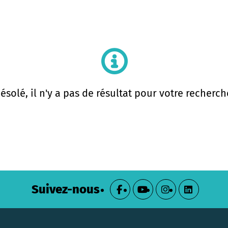
ésolé, il n'y a pas de résultat pour votre recherch
Suivez-nous