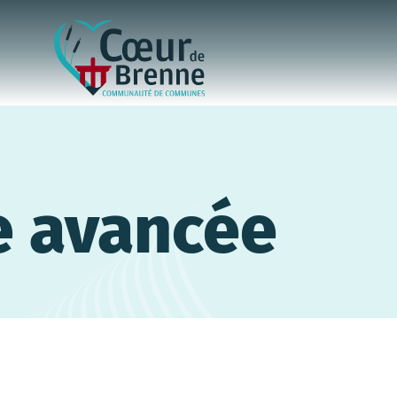
e avancée