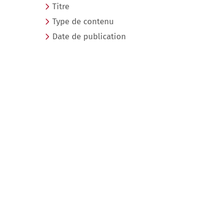
Titre
Type de contenu
Date de publication