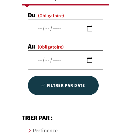
Du
(Obligatoire)
Au
(Obligatoire)
FILTRER PAR DATE
TRIER PAR :
Pertinence