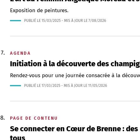
Exposition de peintures.
PUBLIÉ LE
15/03/2025
- MIS À JOUR LE
7/08/2026
AGENDA
Initiation à la découverte des champi
Rendez-vous pour une journée consacrée à la découve
PUBLIÉ LE
17/03/2025
- MIS À JOUR LE
11/05/2026
PAGE DE CONTENU
Se connecter en Cœur de Brenne : des
tous