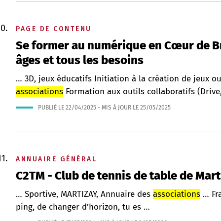
PAGE DE CONTENU
Se former au numérique en Cœur de Bre
âges et tous les besoins
… 3D, jeux éducatifs Initiation à la création de jeux o
associations
Formation aux outils collaboratifs (Drive
PUBLIÉ LE
22/04/2025
- MIS À JOUR LE
25/05/2025
ANNUAIRE GÉNÉRAL
C2TM - Club de tennis de table de Mart
… Sportive, MARTIZAY, Annuaire des
associations
… Fra
ping, de changer d’horizon, tu es …