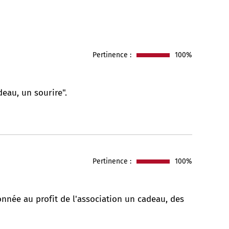
Pertinence :
100%
eau, un sourire".
Pertinence :
100%
nnée au profit de l'association un cadeau, des