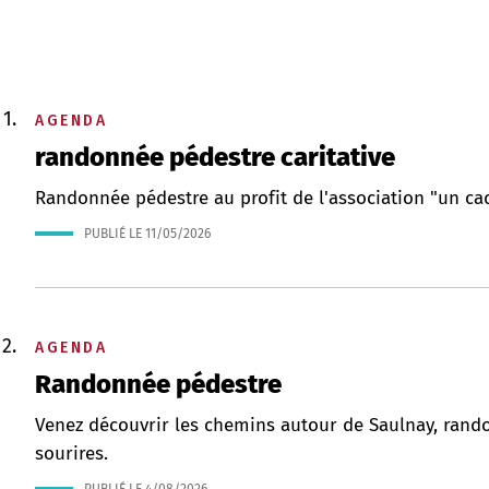
AGENDA
randonnée pédestre caritative
Randonnée pédestre au profit de l'association "un cad
PUBLIÉ LE
11/05/2026
AGENDA
Randonnée pédestre
Venez découvrir les chemins autour de Saulnay, rando
sourires.