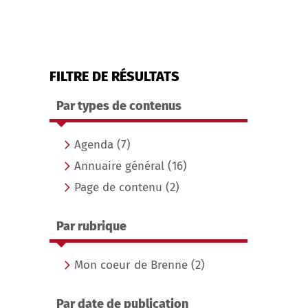
FILTRE DE RÉSULTATS
Par types de contenus
Agenda
(7)
Annuaire général
(16)
Page de contenu
(2)
Par rubrique
Mon coeur de Brenne
(2)
Par date de publication