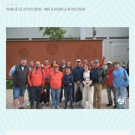
PUBLIÉ LE
21/01/2026
- MIS À JOUR LE
8/05/2026