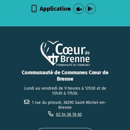
Application
Communauté de Communes Cœur de
Brenne
Lundi au vendredi de 9 heures à 12h30 et de
13h30 à 17h30.
1 rue du prieuré, 36290 Saint-Michel-en-
Brenne
02 54 38 18 60