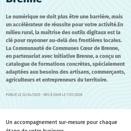
Le numérique ne doit plus être une barrière, mais
un accélérateur de réussite pour votre activité.En
milieu rural, la maîtrise des outils digitaux est la
clé pour rayonner au-delà des frontières locales.
La Communauté de Communes Cœur de Brenne,
en partenariat avec Initiative Brenne, a conçu un
catalogue de formations concrètes, spécialement
adaptées aux besoins des artisans, commerçants,
agriculteurs et entrepreneurs du territoire.
PUBLIÉ LE
22/04/2025
- MIS À JOUR LE
7/01/2026
Un accompagnement sur-mesure pour chaque