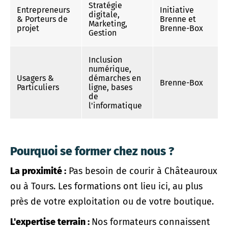
Stratégie
Entrepreneurs
Initiative
digitale,
& Porteurs de
Brenne et
Marketing,
projet
Brenne-Box
Gestion
Inclusion
numérique,
Usagers &
démarches en
Brenne-Box
Particuliers
ligne, bases
de
l'informatique
Pourquoi se former chez nous ?
La proximité :
Pas besoin de courir à Châteauroux
ou à Tours. Les formations ont lieu ici, au plus
près de votre exploitation ou de votre boutique.
L'expertise terrain :
Nos formateurs connaissent