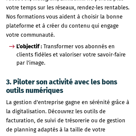
votre temps sur les réseaux, rendez-les rentables.
Nos formations vous aident à choisir la bonne
plateforme et à créer du contenu qui engage
votre communauté.
L’objectif :
Transformer vos abonnés en
clients fidèles et valoriser votre savoir-faire
par l'image.
3. Piloter son activité avec les bons
outils numériques
La gestion d'entreprise gagne en sérénité grâce à
la digitalisation. Découvrez les outils de
facturation, de suivi de trésorerie ou de gestion
de planning adaptés à la taille de votre