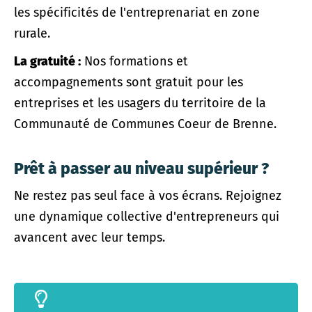
les spécificités de l'entreprenariat en zone
rurale.
La gratuité :
Nos formations et
accompagnements sont gratuit pour les
entreprises et les usagers du territoire de la
Communauté de Communes Coeur de Brenne.
Prêt à passer au niveau supérieur ?
Ne restez pas seul face à vos écrans. Rejoignez
une dynamique collective d'entrepreneurs qui
avancent avec leur temps.