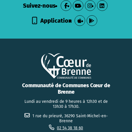
Suivez-nous
Application
Communauté de Communes Cœur de
Brenne
Lundi au vendredi de 9 heures à 12h30 et de
13h30 à 17h30.
1 rue du prieuré, 36290 Saint-Michel-en-
Brenne
02 54 38 18 60