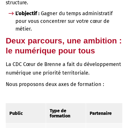
structure.
L’objectif :
Gagner du temps administratif
pour vous concentrer sur votre cœur de
métier.
Deux parcours, une ambition :
le numérique pour tous
La CDC Cœur de Brenne a fait du développement
numérique une priorité territoriale.
Nous proposons deux axes de formation :
Type de
Public
Partenaire
formation