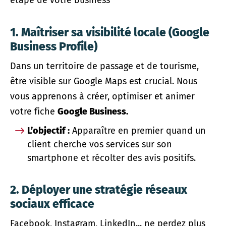
étape de votre business
1. Maîtriser sa visibilité locale (Google
Business Profile)
Dans un territoire de passage et de tourisme,
être visible sur Google Maps est crucial. Nous
vous apprenons à créer, optimiser et animer
votre fiche
Google Business.
L’objectif :
Apparaître en premier quand un
client cherche vos services sur son
smartphone et récolter des avis positifs.
2. Déployer une stratégie réseaux
sociaux efficace
Facebook, Instagram, LinkedIn... ne perdez plus