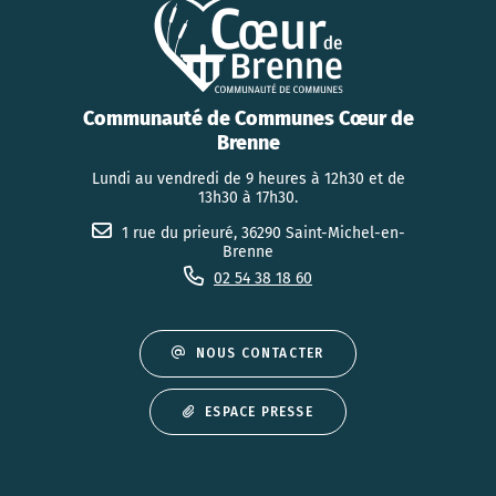
Communauté de Communes Cœur de
Brenne
Lundi au vendredi de 9 heures à 12h30 et de
13h30 à 17h30.
1 rue du prieuré, 36290 Saint-Michel-en-
Brenne
02 54 38 18 60
NOUS CONTACTER
ESPACE PRESSE