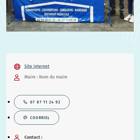
Site internet
Maire : Nom du maire
07 87 11 24 92
COURRIEL
Contact :