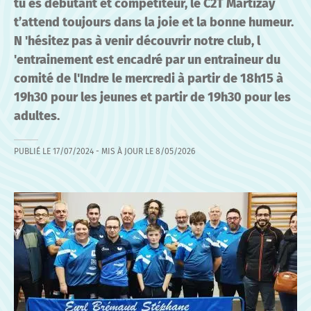
tu es débutant et compétiteur, le C2T Martizay
t’attend toujours dans la joie et la bonne humeur.
N 'hésitez pas à venir découvrir notre club, l
'entrainement est encadré par un entraineur du
comité de l'Indre le mercredi à partir de 18h15 à
19h30 pour les jeunes et partir de 19h30 pour les
adultes.
PUBLIÉ LE
17/07/2024
- MIS À JOUR LE
8/05/2026