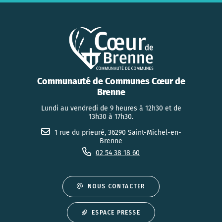
Communauté de Communes Cœur de
Brenne
Lundi au vendredi de 9 heures à 12h30 et de
13h30 à 17h30.
1 rue du prieuré, 36290 Saint-Michel-en-
Brenne
02 54 38 18 60
NOUS CONTACTER
ESPACE PRESSE