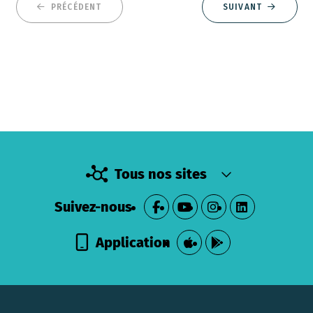
PRÉCÉDENT
SUIVANT
Tous nos sites
Suivez-nous
Application