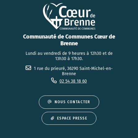
Communauté de Communes Cœur de
Brenne
Lundi au vendredi de 9 heures à 12h30 et de
13h30 à 17h30.
1 rue du prieuré, 36290 Saint-Michel-en-
Brenne
02 54 38 18 60
NOUS CONTACTER
ESPACE PRESSE