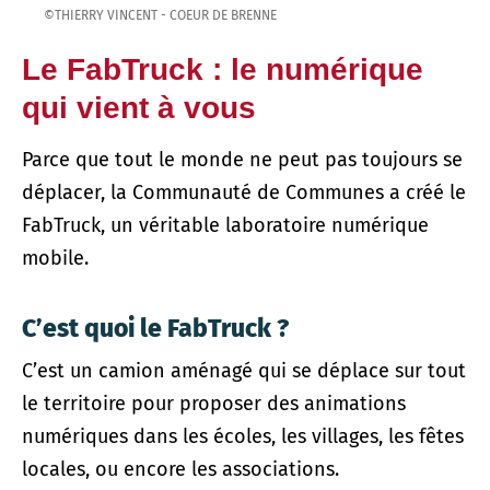
©THIERRY VINCENT - COEUR DE BRENNE
Le FabTruck : le numérique
qui vient à vous
Parce que tout le monde ne peut pas toujours se
déplacer, la Communauté de Communes a créé le
FabTruck, un véritable laboratoire numérique
mobile.
C’est quoi le FabTruck ?
C’est un camion aménagé qui se déplace sur tout
le territoire pour proposer des animations
numériques dans les écoles, les villages, les fêtes
locales, ou encore les associations.