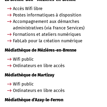
Accès Wifi libre
Postes informatiques à disposition
Accompagnement aux démarches
administratives (via France Services)
Formations et ateliers numériques
FabLab pour la création numérique
Médiathèque de Mézières-en-Brenne
Wifi public
Ordinateurs en libre accès
Médiathèque de Martizay
Wifi public
Ordinateurs en libre accès
Médiathèque d’Azay-le-Ferron