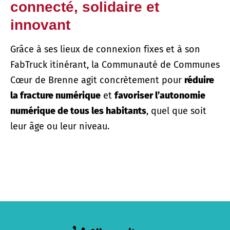
connecté, solidaire et
innovant
Grâce à ses lieux de connexion fixes et à son
FabTruck itinérant, la Communauté de Communes
Cœur de Brenne agit concrètement pour
réduire
la fracture numérique
et
favoriser l’autonomie
numérique de tous les habitants
, quel que soit
leur âge ou leur niveau.