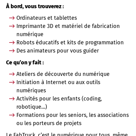
À bord, vous trouverez :
Ordinateurs et tablettes
Imprimante 3D et matériel de fabrication
numérique
Robots éducatifs et kits de programmation
Des animateurs pour vous guider
Ce qu’on y fait :
Ateliers de découverte du numérique
Initiation à Internet ou aux outils
numériques
Activités pour les enfants (coding,
robotique…)
Formations pour les seniors, les associations
ou les porteurs de projets
Le FabTruck, c’est le numérique pour tous, même