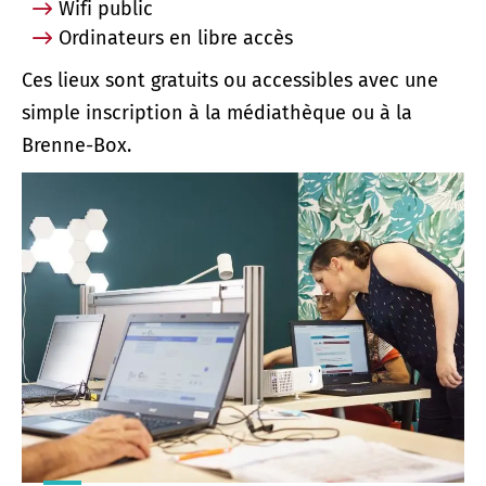
Wifi public
Ordinateurs en libre accès
Ces lieux sont gratuits ou accessibles avec une
simple inscription à la médiathèque ou à la
Brenne-Box.