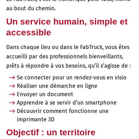
au bout du chemin.
Un service humain, simple et
accessible
Dans chaque lieu ou dans le FabTruck, vous êtes
accueilli par des professionnels bienveillants,
prêts à répondre à vos besoins, qu’il s’agisse de :
Se connecter pour un rendez-vous en visio
Réaliser une démarche en ligne
Envoyer un document
Apprendre à se servir d’un smartphone
Découvrir comment fonctionne une
imprimante 3D
Objectif : un territoire