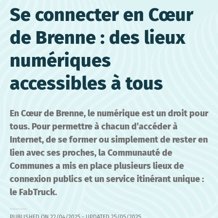
Se connecter en Cœur
de Brenne : des lieux
numériques
accessibles à tous
En Cœur de Brenne, le numérique est un droit pour
tous. Pour permettre à chacun d’accéder à
Internet, de se former ou simplement de rester en
lien avec ses proches, la Communauté de
Communes a mis en place plusieurs lieux de
connexion publics et un service itinérant unique :
le FabTruck.
PUBLISHED ON
22/04/2025
- UPDATED
25/05/2025