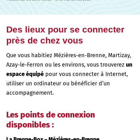
Des lieux pour se connecter
près de chez vous
Que vous habitiez Mézières-en-Brenne, Martizay,
Azay-le-Ferron ou les environs, vous trouverez
un
espace équipé
pour vous connecter à Internet,
utiliser un ordinateur ou bénéficier d’un
accompagnement.
Les points de connexion
disponibles :
La Brenne-Box – Mézières-en-Brenne