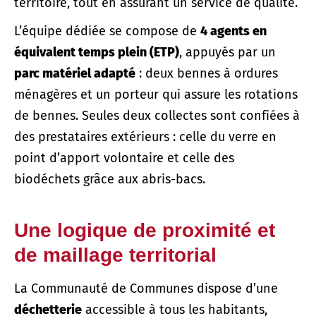
territoire, tout en assurant un service de qualité.
L’équipe dédiée se compose de
4 agents en
équivalent temps plein (ETP)
, appuyés par un
parc matériel adapté
: deux bennes à ordures
ménagères et un porteur qui assure les rotations
de bennes. Seules deux collectes sont confiées à
des prestataires extérieurs : celle du verre en
point d’apport volontaire et celle des
biodéchets grâce aux abris-bacs.
Une logique de proximité et
de maillage territorial
La Communauté de Communes dispose d’une
déchetterie
accessible à tous les habitants,