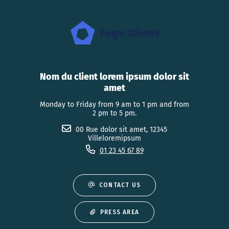
Nom du client lorem ipsum dolor sit
amet
Monday to Friday from 9 am to 1 pm and from
2 pm to 5 pm.
00 Rue dolor sit amet, 12345
Villeloremipsum
01 23 45 67 89
CONTACT US
PRESS AREA