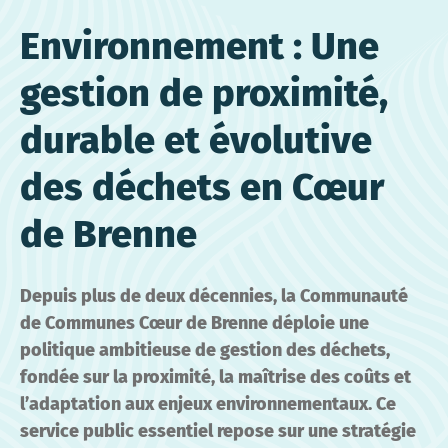
Environnement : Une
gestion de proximité,
durable et évolutive
des déchets en Cœur
de Brenne
Depuis plus de deux décennies, la Communauté
de Communes Cœur de Brenne déploie une
politique ambitieuse de gestion des déchets,
fondée sur la proximité, la maîtrise des coûts et
l’adaptation aux enjeux environnementaux. Ce
service public essentiel repose sur une stratégie