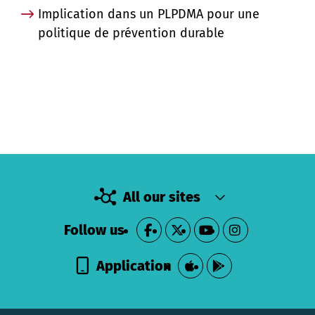
Implication dans un PLPDMA pour une
politique de prévention durable
All our sites
Follow us
Application