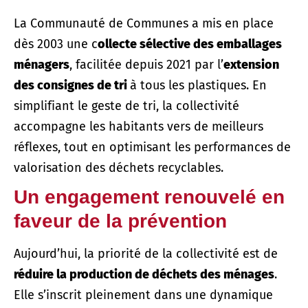
La Communauté de Communes a mis en place
dès 2003 une c
ollecte sélective des emballages
ménagers
, facilitée depuis 2021 par l’
extension
des consignes de tri
à tous les plastiques. En
simplifiant le geste de tri, la collectivité
accompagne les habitants vers de meilleurs
réflexes, tout en optimisant les performances de
valorisation des déchets recyclables.
Un engagement renouvelé en
faveur de la prévention
Aujourd’hui, la priorité de la collectivité est de
réduire la production de déchets des ménages
.
Elle s’inscrit pleinement dans une dynamique