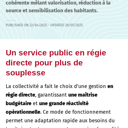
cohérente mêlant valorisation, réduction à la
source et sensibilisation des habitants.
PUBLISHED ON
22/04/2025
- UPDATED
26/05/2025
Un service public en régie
directe pour plus de
souplesse
La collectivité a fait le choix d'une gestion
en
régie directe
, garantissant
une maîtrise
budgétaire
et
une grande réactivité
opérationnelle
. Ce mode de fonctionnement
permet une adaptation rapide aux besoins du