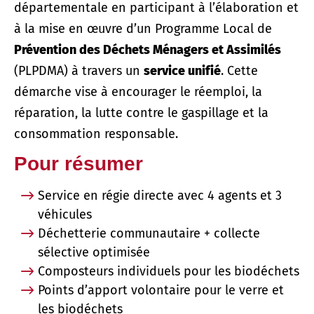
départementale en participant à l’élaboration et
à la mise en œuvre d’un Programme Local de
Prévention des Déchets Ménagers et Assimilés
(PLPDMA) à travers un
service unifié
. Cette
démarche vise à encourager le réemploi, la
réparation, la lutte contre le gaspillage et la
consommation responsable.
Pour résumer
Service en régie directe avec 4 agents et 3
véhicules
Déchetterie communautaire + collecte
sélective optimisée
Composteurs individuels pour les biodéchets
Points d’apport volontaire pour le verre et
les biodéchets