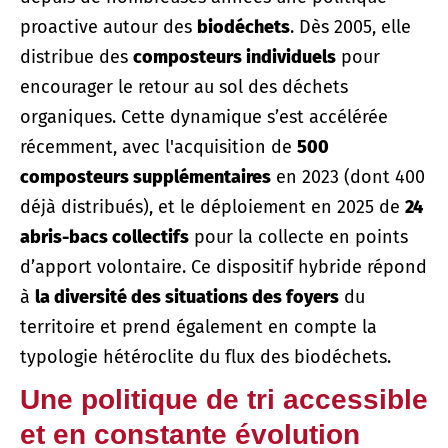
proactive autour des
biodéchets
. Dès 2005, elle
distribue des
composteurs individuels
pour
encourager le retour au sol des déchets
organiques. Cette dynamique s’est accélérée
récemment, avec l'acquisition de
500
composteurs supplémentaires
en 2023 (dont 400
déjà distribués), et le déploiement en 2025 de
24
abris-bacs collectifs
pour la collecte en points
d’apport volontaire. Ce dispositif hybride répond
à
la diversité des situations des foyers
du
territoire et prend également en compte la
typologie hétéroclite du flux des biodéchets.
Une politique de tri accessible
et en constante évolution