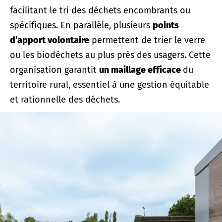
facilitant le tri des déchets encombrants ou
spécifiques. En parallèle, plusieurs
points
d’apport volontaire
permettent de trier le verre
ou les biodéchets au plus près des usagers. Cette
organisation garantit
un maillage efficace
du
territoire rural, essentiel à une gestion équitable
et rationnelle des déchets.