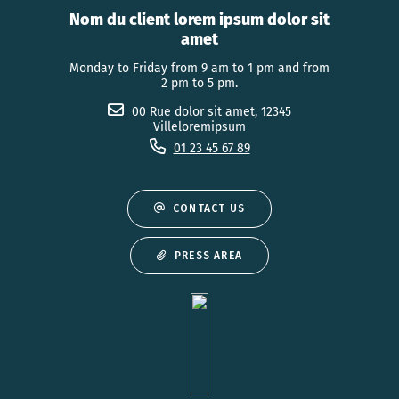
Nom du client lorem ipsum dolor sit
amet
Monday to Friday from 9 am to 1 pm and from
2 pm to 5 pm.
00 Rue dolor sit amet, 12345
Villeloremipsum
01 23 45 67 89
CONTACT US
PRESS AREA