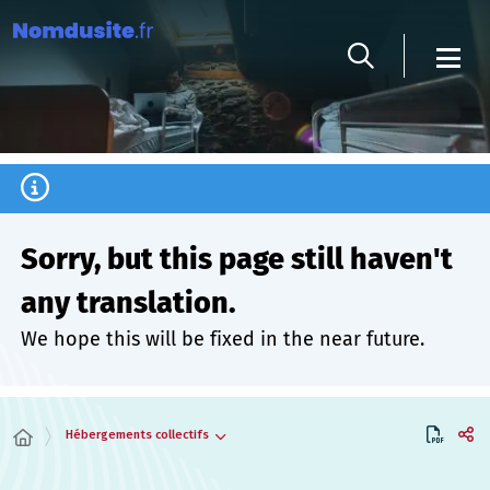
Cookies management panel
Sorry, but this page still haven't
any translation.
We hope this will be fixed in the near future.
Hébergements collectifs