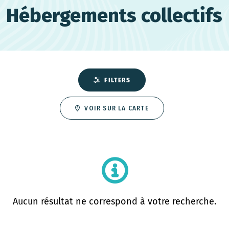
Hébergements collectifs
FILTERS
VOIR SUR LA CARTE
Aucun résultat ne correspond à votre recherche.