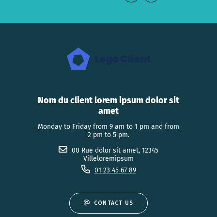
Nom du client lorem ipsum dolor sit
amet
Monday to Friday from 9 am to 1 pm and from
2 pm to 5 pm.
00 Rue dolor sit amet, 12345
Villeloremipsum
01 23 45 67 89
CONTACT US