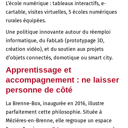
L’école numérique : tableaux interactifs, e-
cartable, visites virtuelles, 5 écoles numériques
rurales équipées.
Une politique innovante autour du réemploi
informatique, du FabLab (prototypage 3D,
création vidéo), et du soutien aux projets
d’objets connectés, domotique ou smart city.
Apprentissage et
accompagnement : ne laisser
personne de côté
La Brenne-Box, inaugurée en 2016, illustre
parfaitement cette philosophie. Située à
Mézières-en-Brenne, elle regroupe un espace