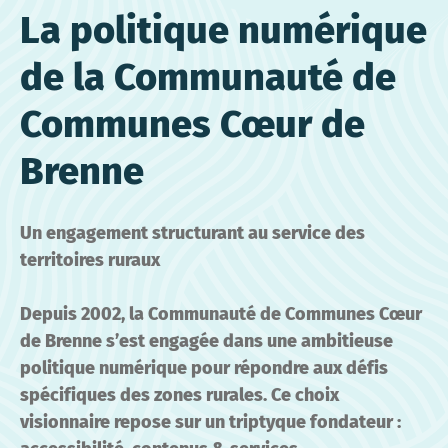
La politique numérique
de la Communauté de
Communes Cœur de
Brenne
Un engagement structurant au service des
territoires ruraux
Depuis 2002, la Communauté de Communes Cœur
de Brenne s’est engagée dans une ambitieuse
politique numérique pour répondre aux défis
spécifiques des zones rurales. Ce choix
visionnaire repose sur un triptyque fondateur :