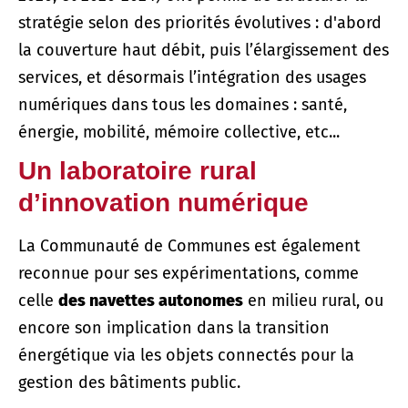
stratégie selon des priorités évolutives : d'abord
la couverture haut débit, puis l’élargissement des
services, et désormais l’intégration des usages
numériques dans tous les domaines : santé,
énergie, mobilité, mémoire collective, etc...
Un laboratoire rural
d’innovation numérique
La Communauté de Communes est également
reconnue pour ses expérimentations, comme
celle
des navettes autonomes
en milieu rural, ou
encore son implication dans la transition
énergétique via les objets connectés pour la
gestion des bâtiments public.