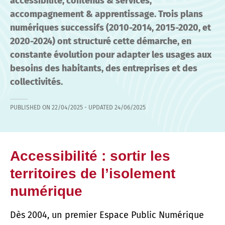
accessibilité, contenus & services,
accompagnement & apprentissage. Trois plans
numériques successifs (2010-2014, 2015-2020, et
2020-2024) ont structuré cette démarche, en
constante évolution pour adapter les usages aux
besoins des habitants, des entreprises et des
collectivités.
PUBLISHED ON
22/04/2025
- UPDATED
24/06/2025
Accessibilité : sortir les
territoires de l’isolement
numérique
Dès 2004, un premier Espace Public Numérique