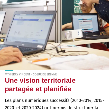
©THIERRY VINCENT - COEUR DE BRENNE
Une vision territoriale
partagée et planifiée
Les plans numériques successifs (2010-2014, 2015-
2020, et 2020-2024) ont permis de structurer la