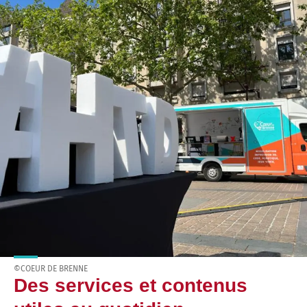
©COEUR DE BRENNE
Des services et contenus