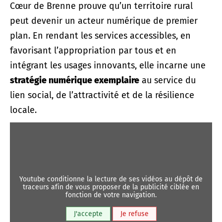
Cœur de Brenne prouve qu’un territoire rural
peut devenir un acteur numérique de premier
plan. En rendant les services accessibles, en
favorisant l’appropriation par tous et en
intégrant les usages innovants, elle incarne une
stratégie numérique exemplaire
au service du
lien social, de l’attractivité et de la résilience
locale.
youtube conditionne la lecture de ses vidéos au dépôt de
traceurs afin de vous proposer de la publicité ciblée en
fonction de votre navigation.
J'accepte
Je refuse