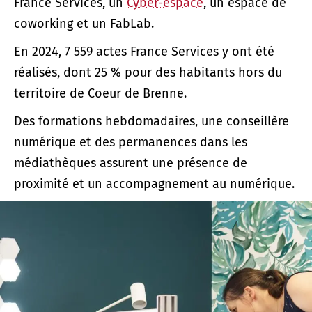
France Services, un
Cyber-espace
, un espace de
coworking et un FabLab.
En 2024, 7 559 actes France Services y ont été
réalisés, dont 25 % pour des habitants hors du
territoire de Coeur de Brenne.
Des formations hebdomadaires, une conseillère
numérique et des permanences dans les
médiathèques assurent une présence de
proximité et un accompagnement au numérique.