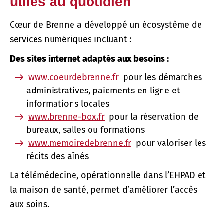
utiles au quotidien
Cœur de Brenne a développé un écosystème de
services numériques incluant :
Des sites internet adaptés aux besoins :
www.coeurdebrenne.fr
pour les démarches
administratives, paiements en ligne et
informations locales
www.brenne-box.fr
pour la réservation de
bureaux, salles ou formations
www.memoiredebrenne.fr
pour valoriser les
récits des aînés
La télémédecine, opérationnelle dans l’EHPAD et
la maison de santé, permet d’améliorer l’accès
aux soins.