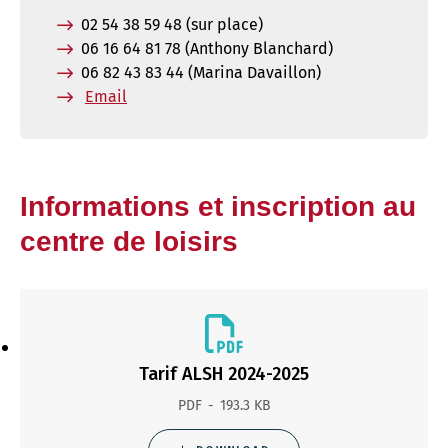
02 54 38 59 48 (sur place)
06 16 64 81 78 (Anthony Blanchard)
06 82 43 83 44 (Marina Davaillon)
Email
Informations et inscription au
centre de loisirs
Tarif ALSH 2024-2025
PDF
193.3 KB