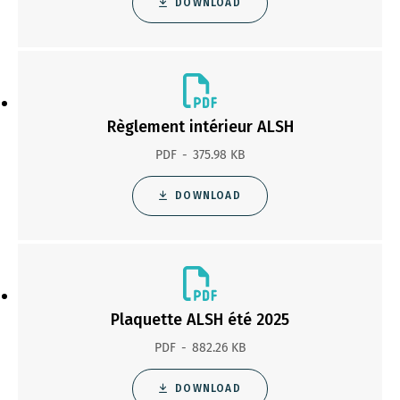
DOWNLOAD
Règlement intérieur ALSH
PDF
375.98 KB
DOWNLOAD
Plaquette ALSH été 2025
PDF
882.26 KB
DOWNLOAD