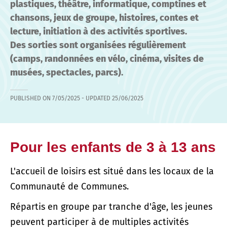
plastiques, théâtre, informatique, comptines et
chansons, jeux de groupe, histoires, contes et
lecture, initiation à des activités sportives.
Des sorties sont organisées régulièrement
(camps, randonnées en vélo, cinéma, visites de
musées, spectacles, parcs).
PUBLISHED ON
7/05/2025
- UPDATED
25/06/2025
Pour les enfants de 3 à 13 ans
L'accueil de loisirs est situé dans les locaux de la
Communauté de Communes.
Répartis en groupe par tranche d'âge, les jeunes
peuvent participer à de multiples activités