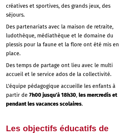
créatives et sportives, des grands jeux, des
séjours.
Des partenariats avec la maison de retraite,
ludothèque, médiathèque et le domaine du
plessis pour la faune et la flore ont été mis en
place.
Des temps de partage ont lieu avec le multi
accueil et le service ados de la collectivité.
L'équipe pédagogique accueille les enfants à
partir de
7h00 jusqu'à 18h30
,
les mercredis et
pendant les vacances scolaires
.
Les objectifs éducatifs de