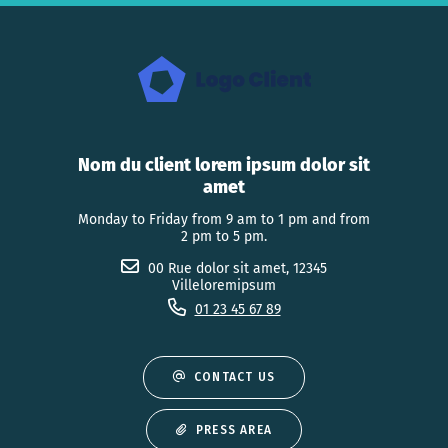
Nom du client lorem ipsum dolor sit
amet
Monday to Friday from 9 am to 1 pm and from
2 pm to 5 pm.
00 Rue dolor sit amet, 12345
Villeloremipsum
01 23 45 67 89
CONTACT US
PRESS AREA