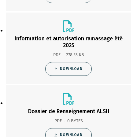
information et autorisation ramassage été
2025
PDF
278.53 KB
DOWNLOAD
Dossier de Renseignement ALSH
PDF
0 BYTES
DOWNLOAD