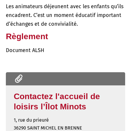
Les animateurs déjeunent avec les enfants qu’ils
encadrent. C’est un moment éducatif important
d’échanges et de convivialité.
Règlement
Document ALSH
Contactez l'accueil de
loisirs l’Îlot Minots
1, rue du prieuré
36290 SAINT MICHEL EN BRENNE