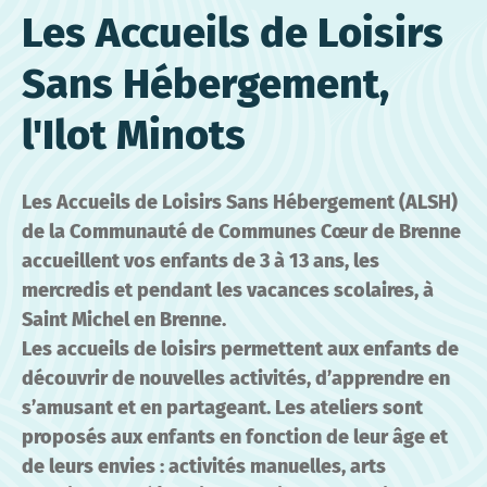
Les Accueils de Loisirs
Sans Hébergement,
l'Ilot Minots
Les Accueils de Loisirs Sans Hébergement (ALSH)
de la Communauté de Communes Cœur de Brenne
accueillent vos enfants de 3 à 13 ans, les
mercredis et pendant les vacances scolaires, à
Saint Michel en Brenne.
Les accueils de loisirs permettent aux enfants de
découvrir de nouvelles activités, d’apprendre en
s’amusant et en partageant. Les ateliers sont
proposés aux enfants en fonction de leur âge et
de leurs envies : activités manuelles, arts