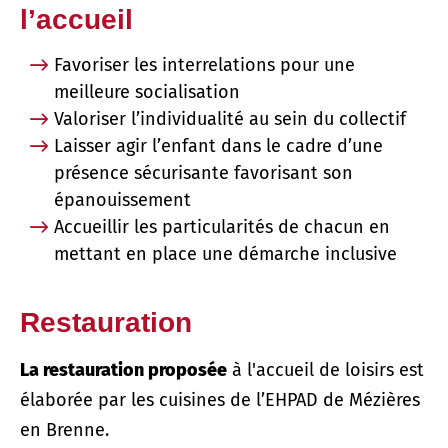
l’accueil
Favoriser les interrelations pour une
meilleure socialisation
Valoriser l’individualité au sein du collectif
Laisser agir l’enfant dans le cadre d’une
présence sécurisante favorisant son
épanouissement
Accueillir les particularités de chacun en
mettant en place une démarche inclusive
Restauration
La restauration proposée
à l'accueil de loisirs est
élaborée par les cuisines de l’EHPAD de Mézières
en Brenne.