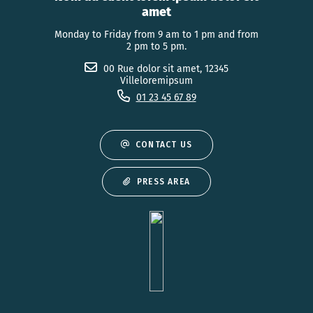
amet
Monday to Friday from 9 am to 1 pm and from
2 pm to 5 pm.
00 Rue dolor sit amet, 12345
Villeloremipsum
01 23 45 67 89
CONTACT US
PRESS AREA