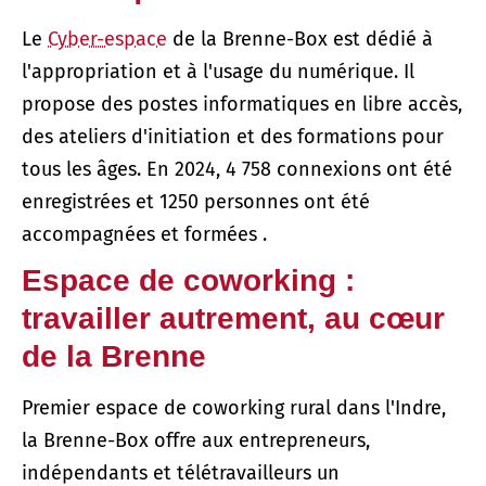
Le
Cyber-espace
de la Brenne-Box est dédié à
l'appropriation et à l'usage du numérique.
Il
propose des postes informatiques en libre accès,
des ateliers d'initiation et des formations pour
tous les âges.
En 2024, 4 758 connexions ont été
enregistrées et 1250 personnes ont été
accompagnées et formées
.
Espace de coworking :
travailler autrement, au cœur
de la Brenne
Premier espace de coworking rural dans l'Indre,
la Brenne-Box offre aux entrepreneurs,
indépendants et télétravailleurs un