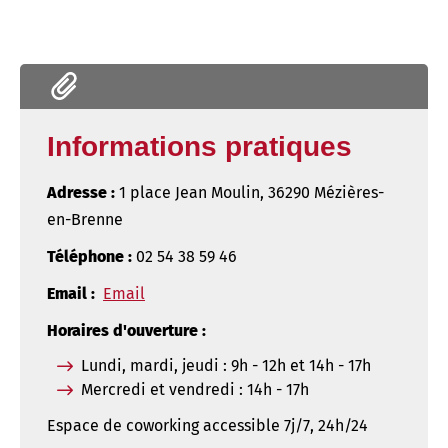
Informations pratiques
Adresse :
1 place Jean Moulin, 36290 Mézières-
en-Brenne
Téléphone :
02 54 38 59 46
Email :
Email
Horaires d'ouverture :
Lundi, mardi, jeudi : 9h - 12h et 14h - 17h
Mercredi et vendredi : 14h - 17h
Espace de coworking accessible 7j/7, 24h/24