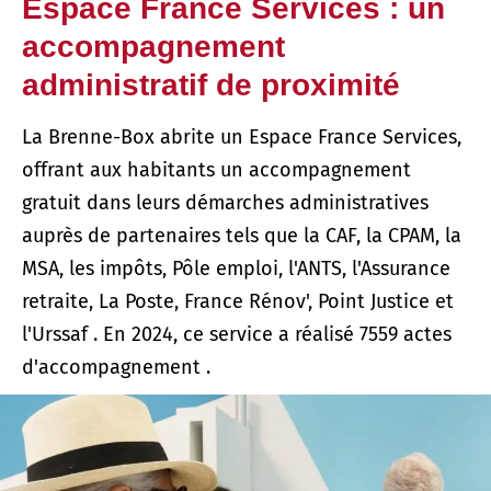
Espace France Services : un
accompagnement
administratif de proximité
La Brenne-Box abrite un Espace France Services,
offrant aux habitants un accompagnement
gratuit dans leurs démarches administratives
auprès de partenaires tels que la CAF, la CPAM, la
MSA, les impôts, Pôle emploi, l'ANTS, l'Assurance
retraite, La Poste, France Rénov', Point Justice et
l'Urssaf . En 2024, ce service a réalisé 7559 actes
d'accompagnement .