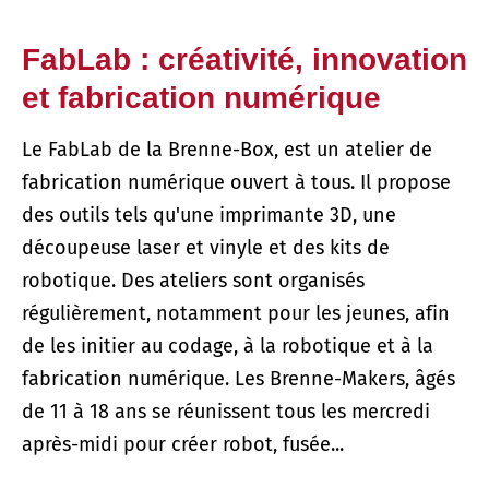
FabLab : créativité, innovation
et fabrication numérique
Le FabLab de la Brenne-Box, est un atelier de
fabrication numérique ouvert à tous. Il propose
des outils tels qu'une imprimante 3D, une
découpeuse laser et vinyle et des kits de
robotique. Des ateliers sont organisés
régulièrement, notamment pour les jeunes, afin
de les initier au codage, à la robotique et à la
fabrication numérique. Les Brenne-Makers, âgés
de 11 à 18 ans se réunissent tous les mercredi
après-midi pour créer robot, fusée...