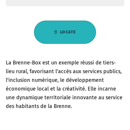
LOCATE
La Brenne-Box est un exemple réussi de tiers-
lieu rural, favorisant l'accès aux services publics,
l'inclusion numérique, le développement
économique local et la créativité. Elle incarne
une dynamique territoriale innovante au service
des habitants de la Brenne.