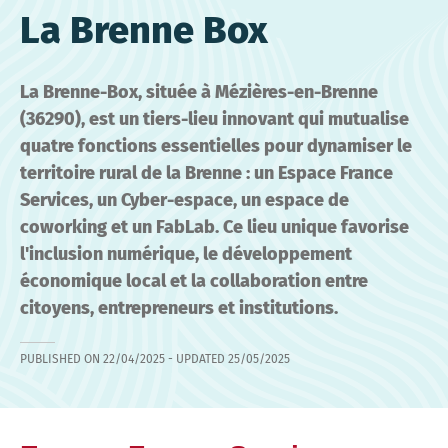
La Brenne Box
La Brenne-Box, située à Mézières-en-Brenne
(36290), est un tiers-lieu innovant qui mutualise
quatre fonctions essentielles pour dynamiser le
territoire rural de la Brenne : un Espace France
Services, un Cyber-espace, un espace de
coworking et un FabLab. Ce lieu unique favorise
l'inclusion numérique, le développement
économique local et la collaboration entre
citoyens, entrepreneurs et institutions.
PUBLISHED ON
22/04/2025
- UPDATED
25/05/2025