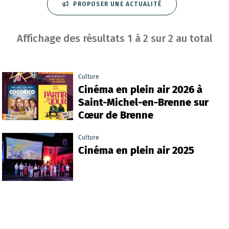
PROPOSER UNE ACTUALITÉ
Affichage des résultats
1
à
2
sur
2
au total
Culture
Cinéma en plein air 2026 à
Saint-Michel-en-Brenne sur
Cœur de Brenne
Culture
Cinéma en plein air 2025