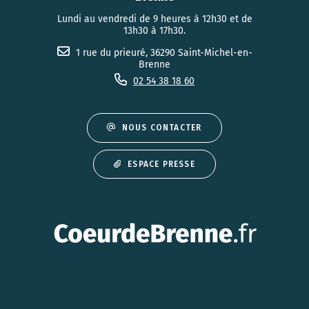
Lundi au vendredi de 9 heures à 12h30 et de
13h30 à 17h30.
1 rue du prieuré, 36290 Saint-Michel-en-
Brenne
02 54 38 18 60
NOUS CONTACTER
ESPACE PRESSE