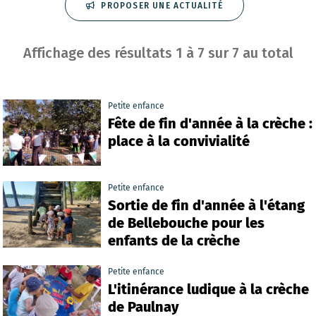
PROPOSER UNE ACTUALITÉ
Affichage des résultats
1
à
7
sur
7
au total
Petite enfance
Fête de fin d'année à la crèche :
place à la convivialité
Petite enfance
Sortie de fin d'année à l'étang
de Bellebouche pour les
enfants de la crèche
Petite enfance
L'itinérance ludique à la crèche
de Paulnay