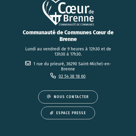
Communauté de Communes Cœur de
Brenne
Lundi au vendredi de 9 heures à 12h30 et de
13h30 à 17h30.
1 rue du prieuré, 36290 Saint-Michel-en-
Brenne
02 54 38 18 60
NOUS CONTACTER
ESPACE PRESSE