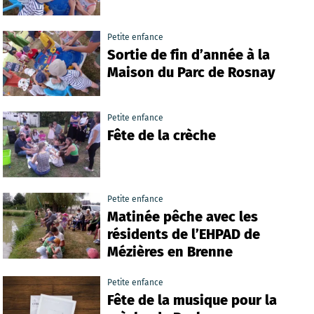
Petite enfance
Sortie de fin d’année à la
Maison du Parc de Rosnay
Petite enfance
Fête de la crèche
Petite enfance
Matinée pêche avec les
résidents de l’EHPAD de
Mézières en Brenne
Petite enfance
Fête de la musique pour la