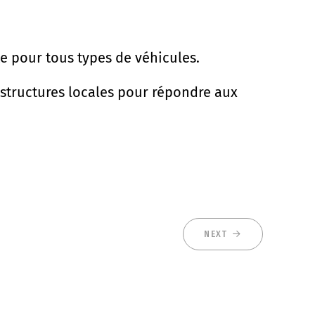
e pour tous types de véhicules.
astructures locales pour répondre aux
NEXT