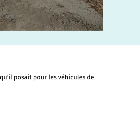
 qu'il posait pour les véhicules de