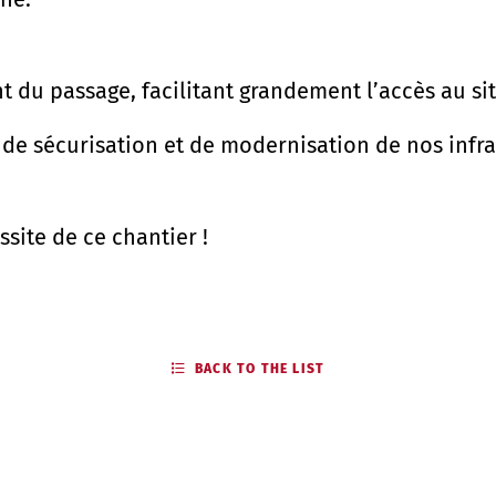
du passage, facilitant grandement l’accès au sit
e de sécurisation et de modernisation de nos infr
site de ce chantier !
BACK TO THE LIST