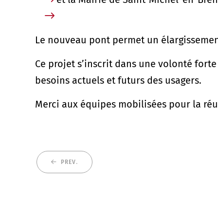
Le nouveau pont permet un élargissement 
Ce projet s’inscrit dans une volonté fort
besoins actuels et futurs des usagers.
Merci aux équipes mobilisées pour la réus
PREV.