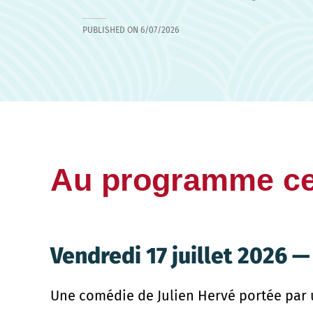
PUBLISHED ON
6/07/2026
Au programme ce
Vendredi 17 juillet 2026 —
Une comédie de Julien Hervé portée par un