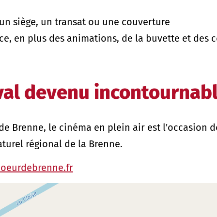
 un siège, un transat ou une couverture
e, en plus des animations, de la buvette et des c
val devenu incontournab
e Brenne, le cinéma en plein air est l'occasion 
turel régional de la Brenne.
oeurdebrenne.fr