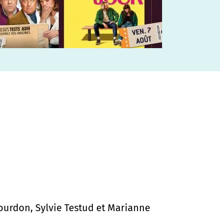
Bourdon, Sylvie Testud et Marianne