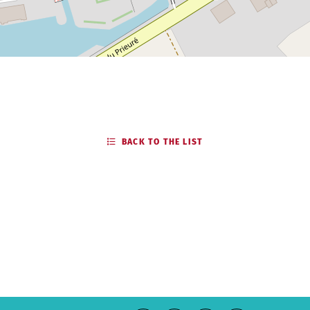
BACK TO THE LIST