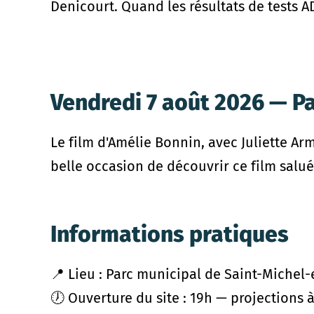
Denicourt. Quand les résultats de tests A
Vendredi 7 août 2026 — Pa
Le film d'Amélie Bonnin, avec Juliette Ar
belle occasion de découvrir ce film salué
Informations pratiques
📍 Lieu : Parc municipal de Saint-Michel
🕖 Ouverture du site : 19h — projections 