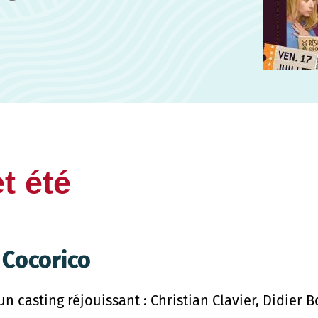
t été
 Cocorico
 casting réjouissant : Christian Clavier, Didier 