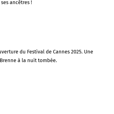
 ses ancêtres !
ouverture du Festival de Cannes 2025. Une
 Brenne à la nuit tombée.