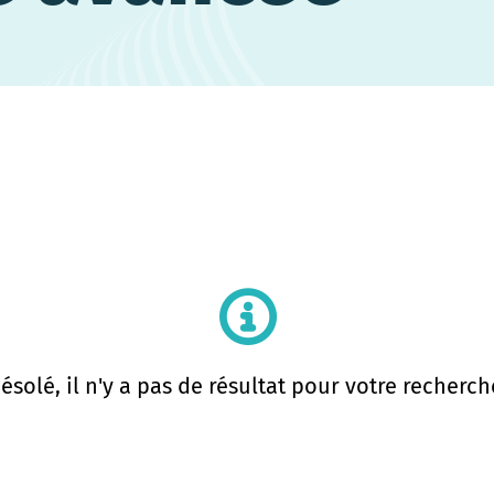
ésolé, il n'y a pas de résultat pour votre recherch