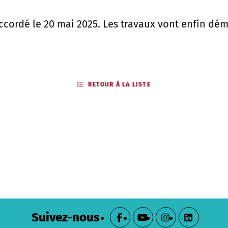
ccordé le 20 mai 2025. Les travaux vont enfin d
RETOUR À LA LISTE
Suivez-nous