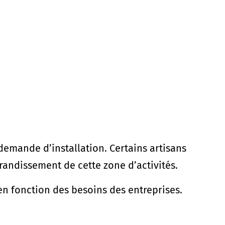
emande d’installation. Certains artisans
grandissement de cette zone d’activités.
s en fonction des besoins des entreprises.