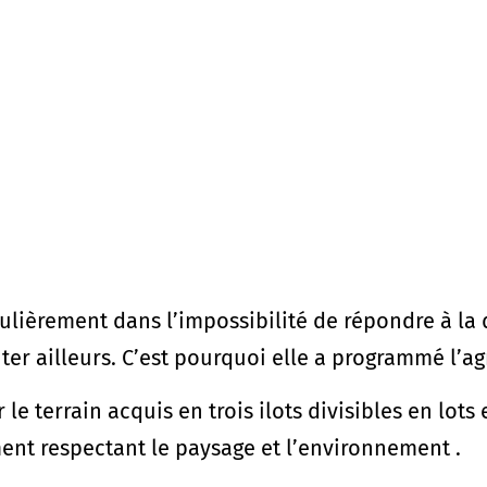
ièrement dans l’impossibilité de répondre à la d
ter ailleurs. C’est pourquoi elle a programmé l’a
 le terrain acquis en trois ilots divisibles en lot
nt respectant le paysage et l’environnement .