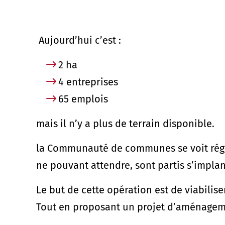
Aujourd’hui c’est :
2 ha
4 entreprises
65 emplois
mais il n’y a plus de terrain disponible.
la Communauté de communes se voit régul
ne pouvant attendre, sont partis s’implan
Le but de cette opération est de viabiliser
Tout en proposant un projet d’aménageme