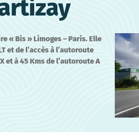
artizay
ire « Bis » Limoges – Paris. Elle
 et de l’accès à l’autoroute
 et à 45 Kms de l’autoroute A