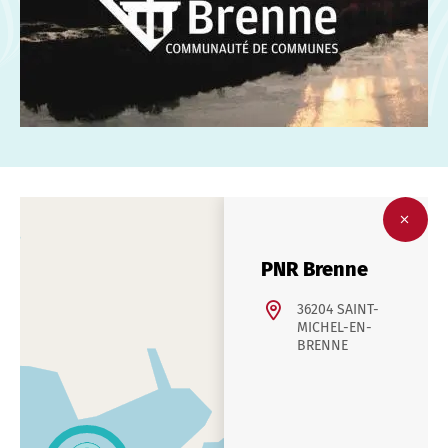
PNR Brenne
36204 SAINT-
MICHEL-EN-
BRENNE