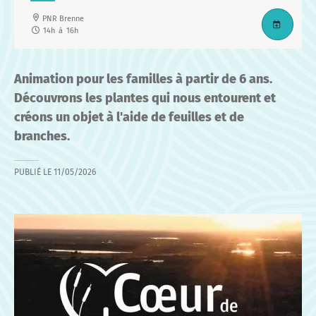
PNR Brenne
14h
à
16h
Animation pour les familles à partir de 6 ans.
Découvrons les plantes qui nous entourent et
créons un objet à l'aide de feuilles et de
branches.
PUBLIÉ LE
11/05/2026