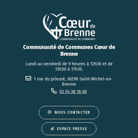
Communauté de Communes Cœur de
Brenne
Lundi au vendredi de 9 heures à 12h30 et de
13h30 à 17h30.
1 rue du prieuré, 36290 Saint-Michel-en-
Brenne
02 54 38 18 60
NOUS CONTACTER
ESPACE PRESSE