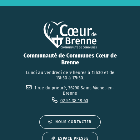
Communauté de Communes Cœur de
Brenne
Lundi au vendredi de 9 heures à 12h30 et de
13h30 à 17h30.
1 rue du prieuré, 36290 Saint-Michel-en-
Brenne
02 54 38 18 60
NOUS CONTACTER
ESPACE PRESSE