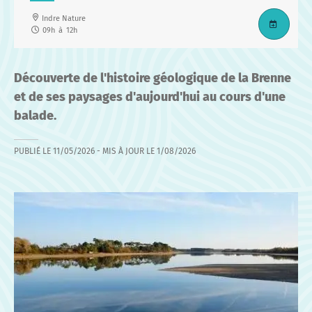
Indre Nature
09h
à
12h
Découverte de l'histoire géologique de la Brenne
et de ses paysages d'aujourd'hui au cours d'une
balade.
PUBLIÉ LE
11/05/2026
- MIS À JOUR LE
1/08/2026