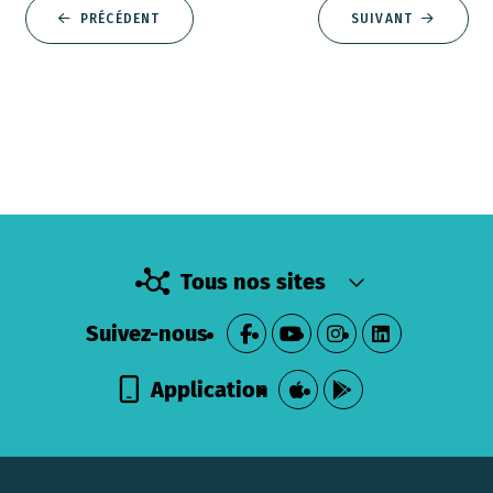
PRÉCÉDENT
SUIVANT
Tous nos sites
Suivez-nous
Application