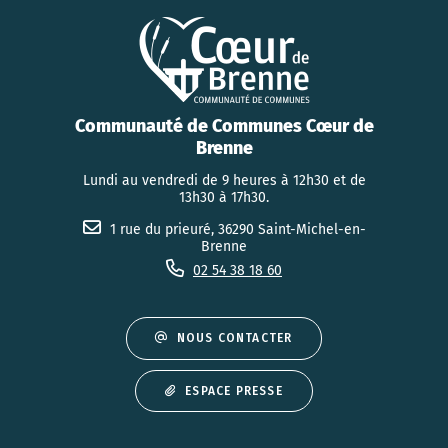
Communauté de Communes Cœur de
Brenne
Lundi au vendredi de 9 heures à 12h30 et de
13h30 à 17h30.
1 rue du prieuré, 36290 Saint-Michel-en-
Brenne
02 54 38 18 60
NOUS CONTACTER
ESPACE PRESSE