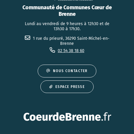
Communauté de Communes Cœur de
Brenne
Lundi au vendredi de 9 heures à 12h30 et de
13h30 à 17h30.
1 rue du prieuré, 36290 Saint-Michel-en-
Brenne
02 54 38 18 60
NOUS CONTACTER
ESPACE PRESSE