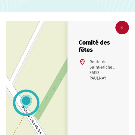
Comité des
fêtes
Route de
Saint-Michel,
36153
PAULNAY