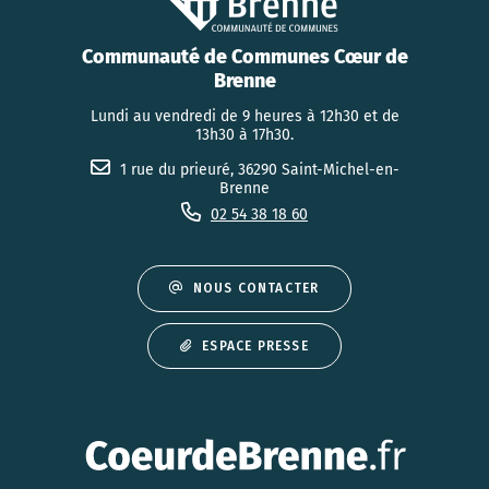
Communauté de Communes Cœur de
Brenne
Lundi au vendredi de 9 heures à 12h30 et de
13h30 à 17h30.
1 rue du prieuré, 36290 Saint-Michel-en-
Brenne
02 54 38 18 60
NOUS CONTACTER
ESPACE PRESSE