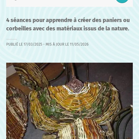
4 séances pour apprendre à créer des paniers ou
corbeilles avec des matériaux issus de la nature.
PUBLIÉ LE
17/03/2025
- MIS À JOUR LE
11/05/2026