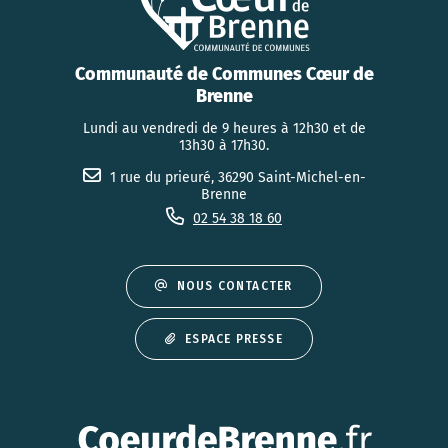
Communauté de Communes Cœur de
Brenne
Lundi au vendredi de 9 heures à 12h30 et de
13h30 à 17h30.
1 rue du prieuré, 36290 Saint-Michel-en-
Brenne
02 54 38 18 60
NOUS CONTACTER
ESPACE PRESSE