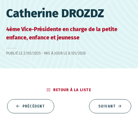
Catherine DROZDZ
4ème Vice-Présidente en charge de la petite
enfance, enfance et jeunesse
PUBLIÉ LE
2/05/2025
- MIS À JOUR LE
8/05/2026
RETOUR À LA LISTE
PRÉCÉDENT
SUIVANT