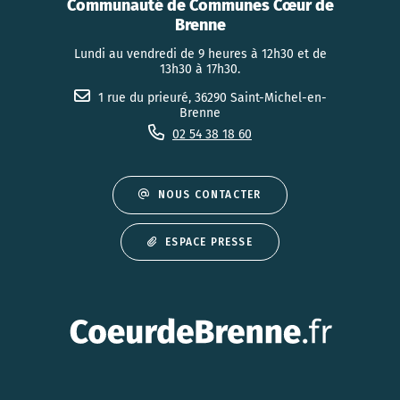
Communauté de Communes Cœur de
Brenne
Lundi au vendredi de 9 heures à 12h30 et de
13h30 à 17h30.
1 rue du prieuré, 36290 Saint-Michel-en-
Brenne
02 54 38 18 60
NOUS CONTACTER
ESPACE PRESSE