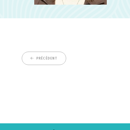
PRÉCÉDENT