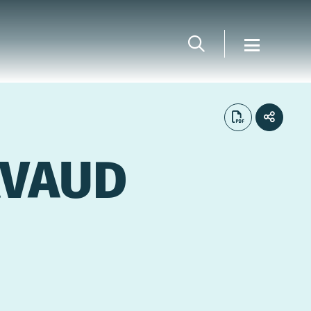
AVAUD