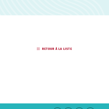
RETOUR À LA LISTE