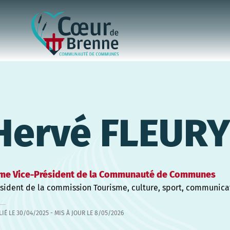
Hervé FLEUR
me Vice-Président de la Communauté de Communes
sident de la commission Tourisme, culture, sport, communica
LIÉ LE
30/04/2025
- MIS À JOUR LE
8/05/2026