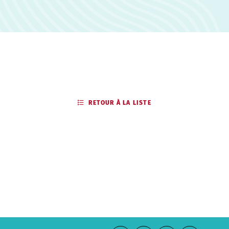
RETOUR À LA LISTE