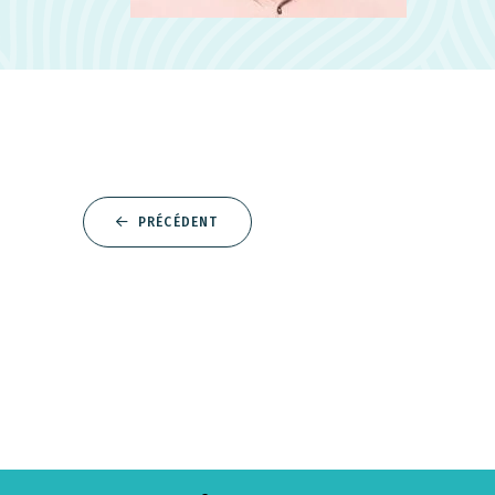
PRÉCÉDENT