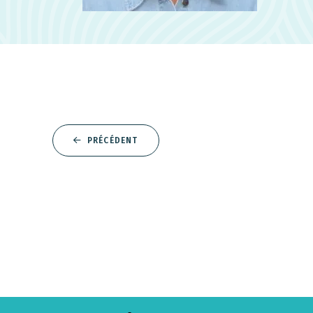
PRÉCÉDENT