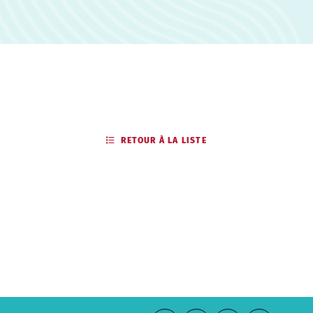
RETOUR À LA LISTE