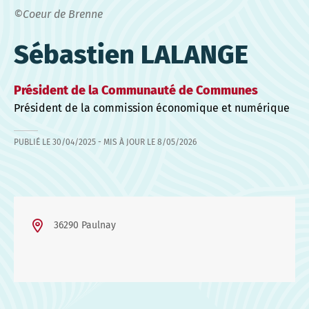
©Coeur de Brenne
Sébastien LALANGE
Président de la Communauté de Communes
Président de la commission économique et numérique
PUBLIÉ LE
30/04/2025
- MIS À JOUR LE
8/05/2026
36290 Paulnay