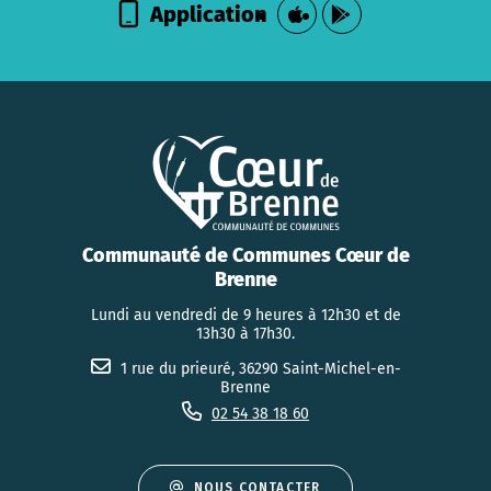
Application
Communauté de Communes Cœur de
Brenne
Lundi au vendredi de 9 heures à 12h30 et de
13h30 à 17h30.
1 rue du prieuré, 36290 Saint-Michel-en-
Brenne
02 54 38 18 60
NOUS CONTACTER