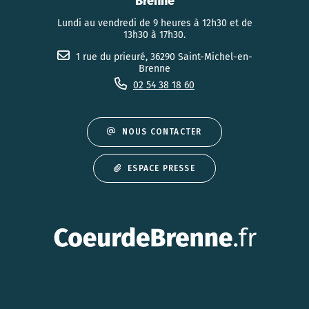
Brenne
Lundi au vendredi de 9 heures à 12h30 et de
13h30 à 17h30.
1 rue du prieuré, 36290 Saint-Michel-en-
Brenne
02 54 38 18 60
NOUS CONTACTER
ESPACE PRESSE