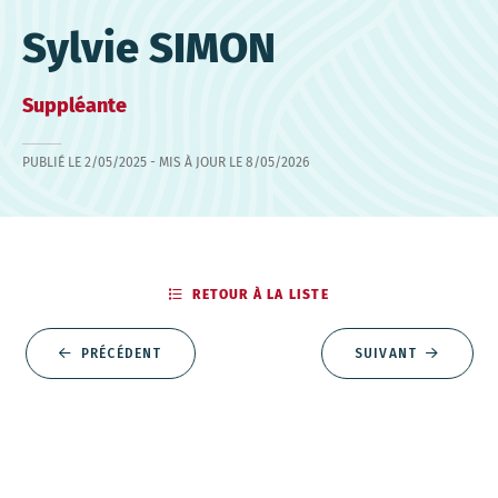
Sylvie SIMON
Suppléante
PUBLIÉ LE
2/05/2025
- MIS À JOUR LE
8/05/2026
RETOUR À LA LISTE
PRÉCÉDENT
SUIVANT