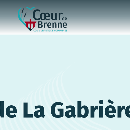
e La Gabrièr