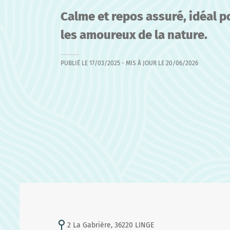
Calme et repos assuré, idéal p
les amoureux de la nature.
PUBLIÉ LE
17/03/2025
- MIS À JOUR LE
20/06/2026
2 La Gabrière, 36220 LINGE