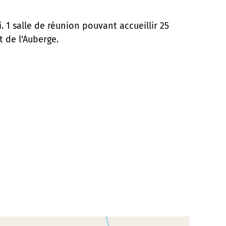
. 1 salle de réunion pouvant accueillir 25
t de l'Auberge.