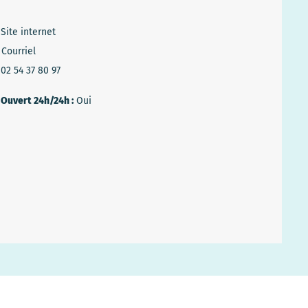
Site internet
Courriel
02 54 37 80 97
Ouvert 24h/24h :
Oui