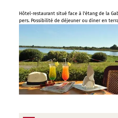
Hôtel-restaurant situé face à l'étang de la Ga
pers. Possibilité de déjeuner ou diner en terr