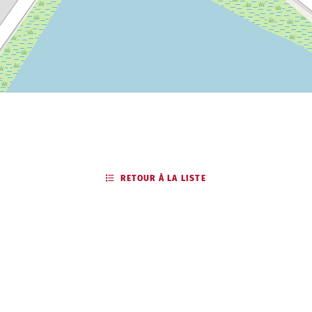
RETOUR À LA LISTE