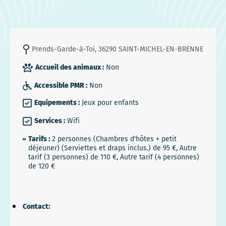
Prends-Garde-à-Toi, 36290 SAINT-MICHEL-EN-BRENNE
Accueil des animaux :
Non
Accessible PMR :
Non
Equipements :
Jeux pour enfants
Services :
Wifi
Tarifs :
2 personnes (Chambres d'hôtes + petit
déjeuner) (Serviettes et draps inclus.) de 95 €, Autre
tarif (3 personnes) de 110 €, Autre tarif (4 personnes)
de 120 €
Contact: