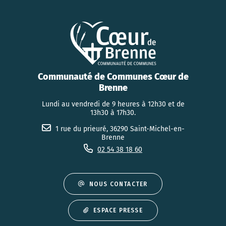
Communauté de Communes Cœur de
Brenne
Lundi au vendredi de 9 heures à 12h30 et de
13h30 à 17h30.
1 rue du prieuré, 36290 Saint-Michel-en-
Brenne
02 54 38 18 60
NOUS CONTACTER
ESPACE PRESSE