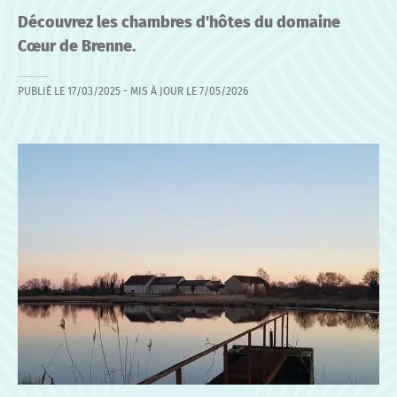
Découvrez les chambres d'hôtes du domaine
Cœur de Brenne.
PUBLIÉ LE
17/03/2025
- MIS À JOUR LE
7/05/2026