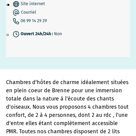
Site internet
Courriel
06 99 14 29 29
Ouvert 24h/24h :
Non
Chambres d'hôtes de charme idéalement situées
en plein coeur de Brenne pour une immersion
totale dans la nature à l'écoute des chants
d'oiseaux. Nous vous proposons 4 chambres tout
confort, de 2 à 4 personnes, dont 2 au rdc , l'une
d'entre elles étant complètement accessible
PMR. Toutes nos chambres disposent de 2 lits