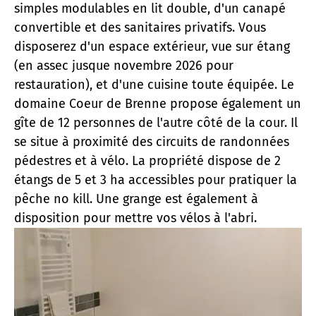
simples modulables en lit double, d'un canapé
convertible et des sanitaires privatifs. Vous
disposerez d'un espace extérieur, vue sur étang
(en assec jusque novembre 2026 pour
restauration), et d'une cuisine toute équipée. Le
domaine Coeur de Brenne propose également un
gîte de 12 personnes de l'autre côté de la cour. Il
se situe à proximité des circuits de randonnées
pédestres et à vélo. La propriété dispose de 2
étangs de 5 et 3 ha accessibles pour pratiquer la
pêche no kill. Une grange est également à
disposition pour mettre vos vélos à l'abri.